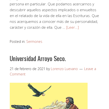
persona en particular. Que podamos acercarnos y
descubrir aquellos aspectos implicados o envueltos
en el relatado de la vida de ella en las Escrituras. Que
nos acerquemos a conocer más de su personalidad,
carácter y corazón de ella. Que …
[Leer…]
Posted in:
Sermones
Universidad Arroyo Seco.
21 de febrero de 2021
by
Lorenzo Luevano
Leave a
Comment