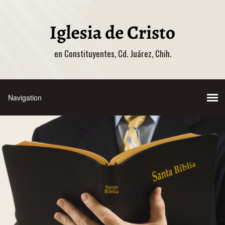
en Constituyentes, Cd. Juárez, Chih.