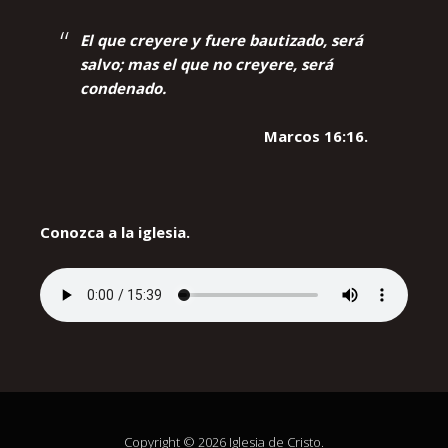
El que creyere y fuere bautizado, será
salvo; mas el que no creyere, será
condenado.
Marcos 16:16.
Conozca a la iglesia.
Copyright © 2026 Iglesia de Cristo.