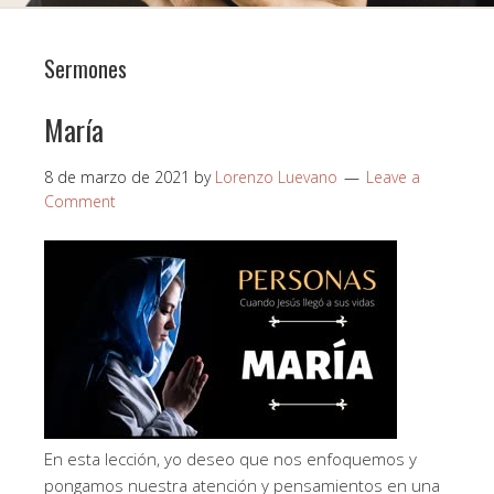
Sermones
María
8 de marzo de 2021
by
Lorenzo Luevano
Leave a
Comment
En esta lección, yo deseo que nos enfoquemos y
pongamos nuestra atención y pensamientos en una