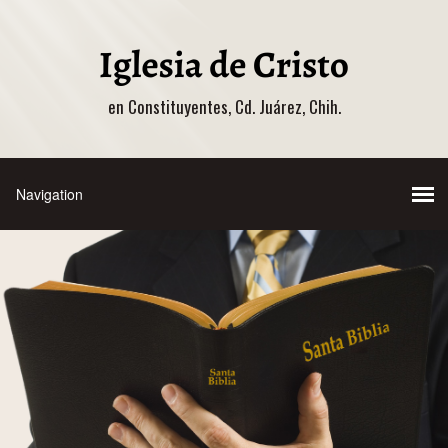
en Constituyentes, Cd. Juárez, Chih.