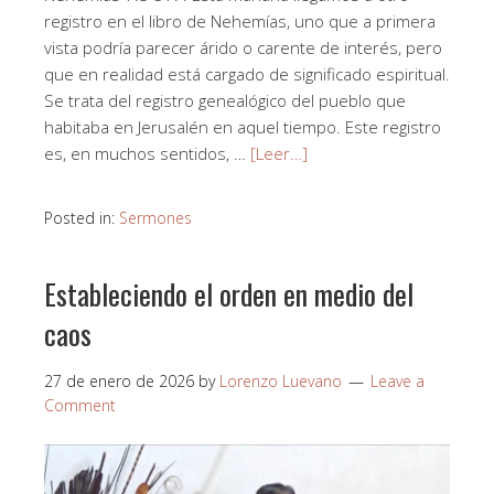
registro en el libro de Nehemías, uno que a primera
vista podría parecer árido o carente de interés, pero
que en realidad está cargado de significado espiritual.
Se trata del registro genealógico del pueblo que
habitaba en Jerusalén en aquel tiempo. Este registro
es, en muchos sentidos, …
[Leer…]
Posted in:
Sermones
Estableciendo el orden en medio del
caos
27 de enero de 2026
by
Lorenzo Luevano
Leave a
Comment