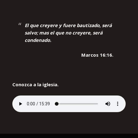
El que creyere y fuere bautizado, será
salvo; mas el que no creyere, será
condenado.
Marcos 16:16.
Conozca a la iglesia.