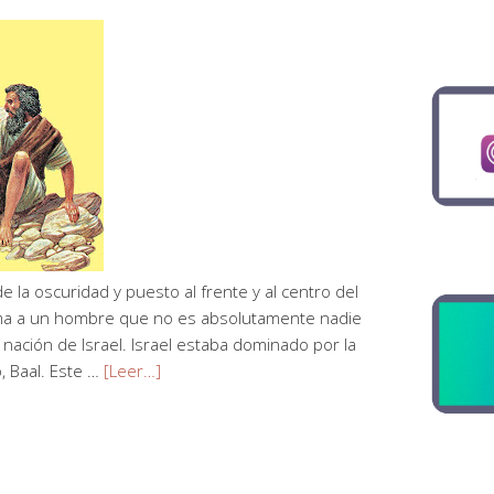
e la oscuridad y puesto al frente y al centro del
toma a un hombre que no es absolutamente nadie
a nación de Israel. Israel estaba dominado por la
, Baal. Este …
[Leer…]