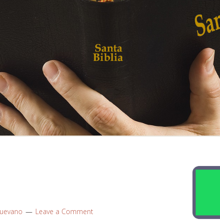
Luevano
Leave a Comment