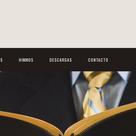
OS
HIMNOS
DESCARGAS
CONTACTO