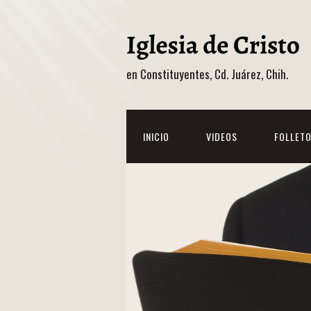
en Constituyentes, Cd. Juárez, Chih.
INICIO
VIDEOS
FOLLET