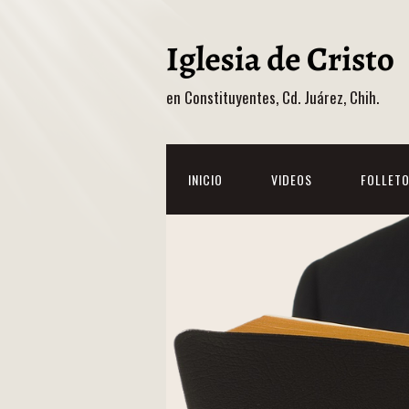
en Constituyentes, Cd. Juárez, Chih.
INICIO
VIDEOS
FOLLET