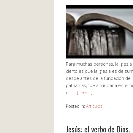
Para muchas personas, la iglesia
cierto es que la iglesia es de s
desde antes de la fundación del
patriarcas, fue anunciada en el 
en …
[Leer…]
Posted in:
Articulos
Jesús: el verbo de Dios.