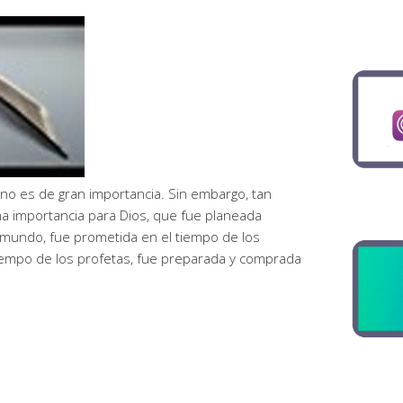
 no es de gran importancia. Sin embargo, tan
uma importancia para Dios, que fue planeada
 mundo, fue prometida en el tiempo de los
tiempo de los profetas, fue preparada y comprada