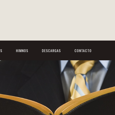
OS
HIMNOS
DESCARGAS
CONTACTO