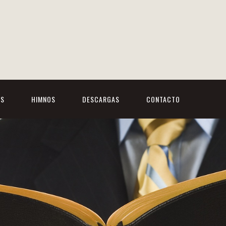
OS
HIMNOS
DESCARGAS
CONTACTO