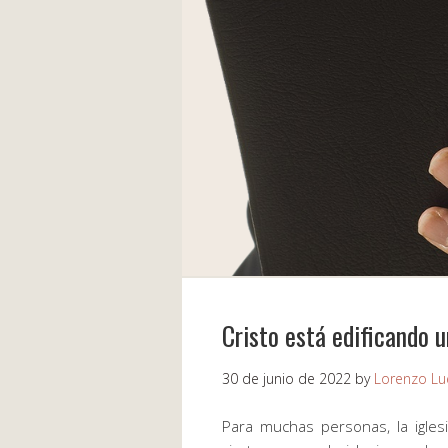
Cristo está edificando u
30 de junio de 2022
by
Lorenzo Lu
Para muchas personas, la igles