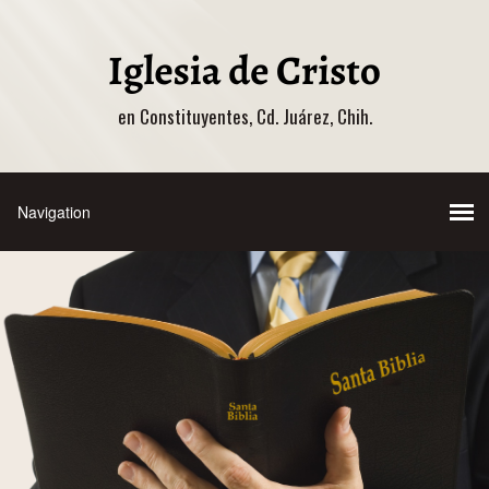
en Constituyentes, Cd. Juárez, Chih.