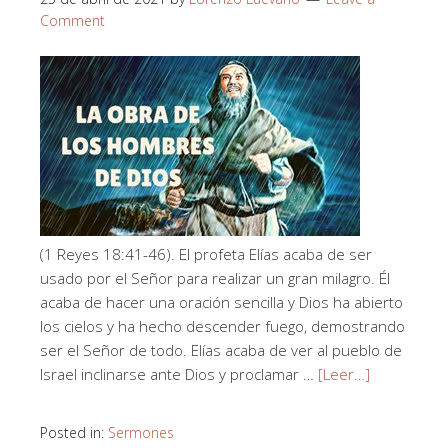
Comment
(1 Reyes 18:41-46). El profeta Elías acaba de ser
usado por el Señor para realizar un gran milagro. Él
acaba de hacer una oración sencilla y Dios ha abierto
los cielos y ha hecho descender fuego, demostrando
ser el Señor de todo. Elías acaba de ver al pueblo de
Israel inclinarse ante Dios y proclamar …
[Leer…]
Posted in:
Sermones