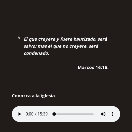
El que creyere y fuere bautizado, será
salvo; mas el que no creyere, será
condenado.
Marcos 16:16.
Conozca a la iglesia.