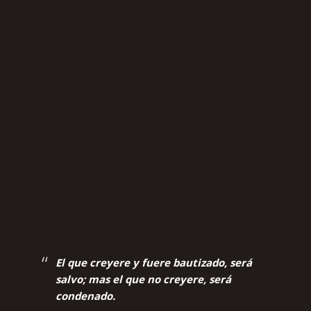
El que creyere y fuere bautizado, será
salvo; mas el que no creyere, será
condenado.