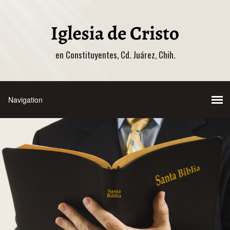
en Constituyentes, Cd. Juárez, Chih.