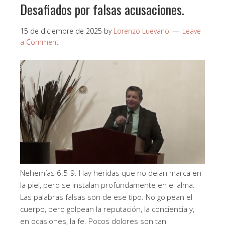
Desafiados por falsas acusaciones.
15 de diciembre de 2025
by
Lorenzo Luevano
Leave
a Comment
Nehemías 6:5-9. Hay heridas que no dejan marca en
la piel, pero se instalan profundamente en el alma.
Las palabras falsas son de ese tipo. No golpean el
cuerpo, pero golpean la reputación, la conciencia y,
en ocasiones, la fe. Pocos dolores son tan