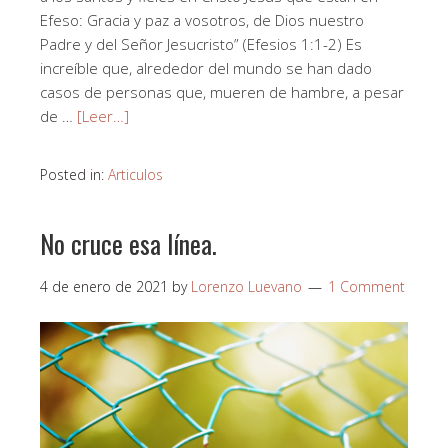
Efeso: Gracia y paz a vosotros, de Dios nuestro
Padre y del Señor Jesucristo” (Efesios 1:1-2) Es
increíble que, alrededor del mundo se han dado
casos de personas que, mueren de hambre, a pesar
de …
[Leer…]
Posted in:
Articulos
No cruce esa línea.
4 de enero de 2021
by
Lorenzo Luevano
1 Comment