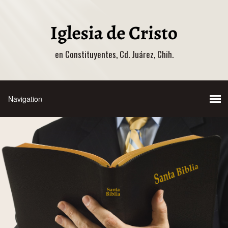
en Constituyentes, Cd. Juárez, Chih.