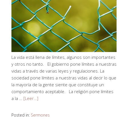
La vida está llena de límites, algunos son importantes
y otros no tanto. El gobierno pone límites a nuestras
vidas a través de varias leyes y regulaciones. La
sociedad pone límites a nuestras vidas al decir lo que
la mayoría de la gente siente que constituye un
comportamiento aceptable. La religión pone límites
a la …
[Leer…]
Posted in:
Sermones