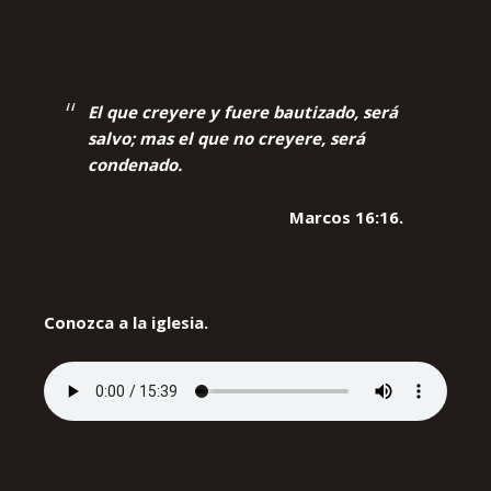
El que creyere y fuere bautizado, será
salvo; mas el que no creyere, será
condenado.
Marcos 16:16.
Conozca a la iglesia.