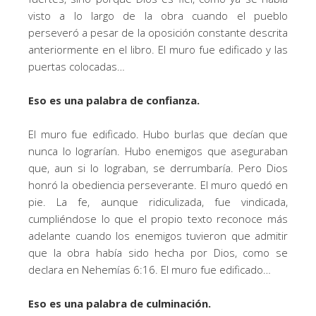
visto a lo largo de la obra cuando el pueblo
perseveró a pesar de la oposición constante descrita
anteriormente en el libro. El muro fue edificado y las
puertas colocadas…
Eso es una palabra de confianza.
El muro fue edificado. Hubo burlas que decían que
nunca lo lograrían. Hubo enemigos que aseguraban
que, aun si lo lograban, se derrumbaría. Pero Dios
honró la obediencia perseverante. El muro quedó en
pie. La fe, aunque ridiculizada, fue vindicada,
cumpliéndose lo que el propio texto reconoce más
adelante cuando los enemigos tuvieron que admitir
que la obra había sido hecha por Dios, como se
declara en Nehemías 6:16. El muro fue edificado…
Eso es una palabra de culminación.