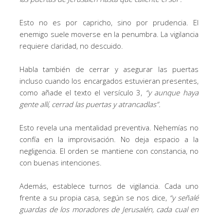
Esto no es por capricho, sino por prudencia. El
enemigo suele moverse en la penumbra. La vigilancia
requiere claridad, no descuido.
Habla también de cerrar y asegurar las puertas
incluso cuando los encargados estuvieran presentes,
como añade el texto el versículo 3,
“y aunque haya
gente allí, cerrad las puertas y atrancadlas”.
Esto revela una mentalidad preventiva. Nehemías no
confía en la improvisación. No deja espacio a la
negligencia. El orden se mantiene con constancia, no
con buenas intenciones.
Además, establece turnos de vigilancia. Cada uno
frente a su propia casa, según se nos dice,
“y señalé
guardas de los moradores de Jerusalén, cada cual en