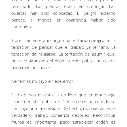
terminado. Las piedras están en su lugar. Las
puertas han sido colocadas. El peligro externo
parece, al menos en apariencia, haber sido
contenido.
Y precisamente ahí surge una tentación peligrosa. La
tentación de pensar que el trabajo ya terminó. La
tentación de relajarse. La tentación de asumir que,
una vez alcanzado el objetivo principal, ya no queda
nada más por hacer.
Nehemías no cayó en ese error.
El texto nos muestra a un líder que entiende algo
fundamental. La obra de Dios no termina cuando se
concluye una fase visible. De hecho, muchas veces el
verdadero trabajo comienza después. Reconstruir
muros es importante, pero establecer orden es