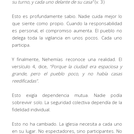
su turno, y cada uno delante de su casa”
(v. 3)
Esto es profundamente sabio. Nadie cuida mejor lo
que siente como propio. Cuando la responsabilidad
es personal, el compromiso aumenta. El pueblo no
delega toda la vigilancia en unos pocos. Cada uno
participa.
Y finalmente, Nehemías reconoce una realidad. El
versículo 4, dice,
“Porque la ciudad era espaciosa y
grande, pero el pueblo poco, y no había casas
reedificadas”.
Esto exigía dependencia mutua. Nadie podía
sobrevivir solo. La seguridad colectiva dependía de la
fidelidad individual.
Esto no ha cambiado. La iglesia necesita a cada uno
en su lugar. No espectadores, sino participantes. No