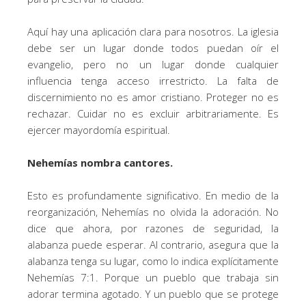
Aquí hay una aplicación clara para nosotros. La iglesia
debe ser un lugar donde todos puedan oír el
evangelio, pero no un lugar donde cualquier
influencia tenga acceso irrestricto. La falta de
discernimiento no es amor cristiano. Proteger no es
rechazar. Cuidar no es excluir arbitrariamente. Es
ejercer mayordomía espiritual.
Nehemías nombra cantores.
Esto es profundamente significativo. En medio de la
reorganización, Nehemías no olvida la adoración. No
dice que ahora, por razones de seguridad, la
alabanza puede esperar. Al contrario, asegura que la
alabanza tenga su lugar, como lo indica explícitamente
Nehemías 7:1. Porque un pueblo que trabaja sin
adorar termina agotado. Y un pueblo que se protege