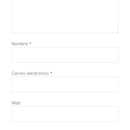
Nombre
*
Correo electrónico
*
Web