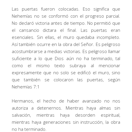
Las puertas fueron colocadas. Eso significa que
Nehemías no se conformó con el progreso parcial.
No declaró victoria antes de tiempo. No permitió que
el cansancio dictara el final. Las puertas eran
esenciales. Sin ellas, el muro quedaba incompleto.
Así también ocurre en la obra del Señor. Es peligroso
acostumbrarse a medias victorias. Es peligroso llamar
suficiente a lo que Dios aún no ha terminado, tal
como el mismo texto subraya al mencionar
expresamente que no solo se edificó el muro, sino
que también se colocaron las puertas, según
Nehemías 7:1
Hermanos, el hecho de haber avanzado no nos
autoriza a detenernos. Mientras haya almas sin
salvación, mientras haya desorden espiritual,
mientras haya generaciones sin instrucción, la obra
no ha terminado.