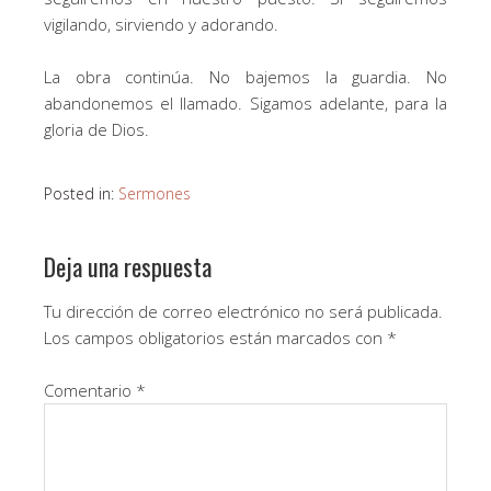
vigilando, sirviendo y adorando.
La obra continúa. No bajemos la guardia. No
abandonemos el llamado. Sigamos adelante, para la
gloria de Dios.
Posted in:
Sermones
Deja una respuesta
Tu dirección de correo electrónico no será publicada.
Los campos obligatorios están marcados con
*
Comentario
*