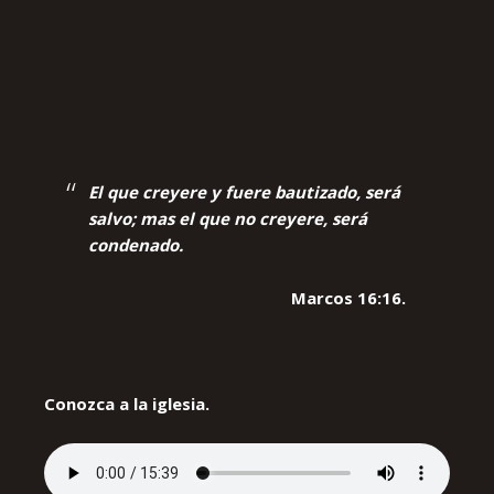
El que creyere y fuere bautizado, será
salvo; mas el que no creyere, será
condenado.
Marcos 16:16.
Conozca a la iglesia.