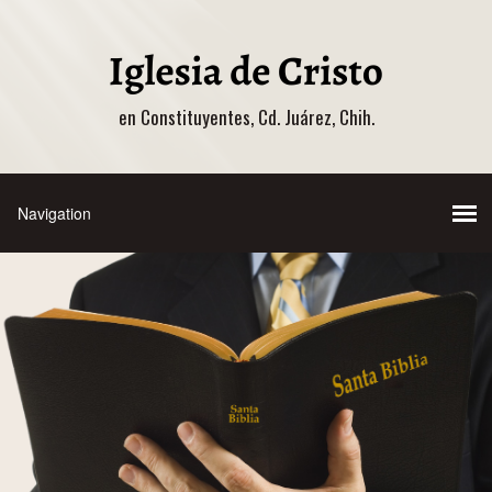
en Constituyentes, Cd. Juárez, Chih.