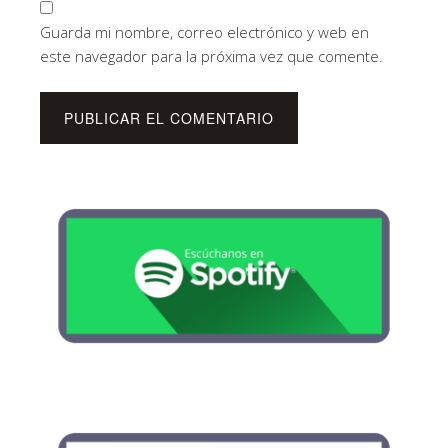
Guarda mi nombre, correo electrónico y web en
este navegador para la próxima vez que comente.