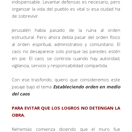
indispensable. Levantar defensas es necesario, pero
organizar la vida del pueblo es vital si esa ciudad ha
de sobrevivir.
Jerusalén había pasado de la ruina al orden
estructural. Pero ahora debía pasar del orden físico
al orden espiritual, administrativo y comunitario. El
caos no desaparece solo porque las paredes estén
en pie. El caos se controla cuando hay autoridad,
vigilancia, servicio y responsabilidad compartida.
Con ese trasfondo, quiero que consideremos este
pasaje bajo el tema
Estableciendo orden en medio
del caos
.
PARA EVITAR QUE LOS LOGROS NO DETENGAN LA
OBRA.
Nehemías comienza diciendo que el muro fue