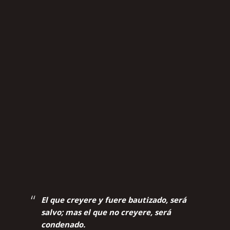
El que creyere y fuere bautizado, será
salvo; mas el que no creyere, será
condenado.