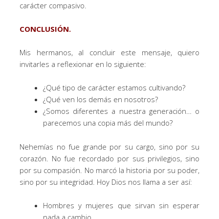
carácter compasivo.
CONCLUSIÓN.
Mis hermanos, al concluir este mensaje, quiero
invitarles a reflexionar en lo siguiente:
¿Qué tipo de carácter estamos cultivando?
¿Qué ven los demás en nosotros?
¿Somos diferentes a nuestra generación… o
parecemos una copia más del mundo?
Nehemías no fue grande por su cargo, sino por su
corazón. No fue recordado por sus privilegios, sino
por su compasión. No marcó la historia por su poder,
sino por su integridad. Hoy Dios nos llama a ser así:
Hombres y mujeres que sirvan sin esperar
nada a cambio.