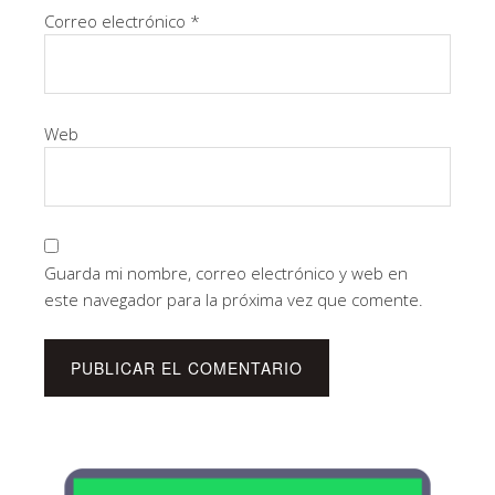
Correo electrónico
*
Web
Guarda mi nombre, correo electrónico y web en
este navegador para la próxima vez que comente.