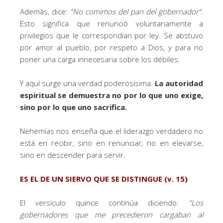
Además, dice:
“No comimos del pan del gobernador”.
Esto significa que renunció voluntariamente a
privilegios que le correspondían por ley. Se abstuvo
por amor al pueblo, por respeto a Dios, y para no
poner una carga innecesaria sobre los débiles.
Y aquí surge una verdad poderosísima:
La autoridad
espiritual se demuestra no por lo que uno exige,
sino por lo que uno sacrifica.
Nehemías nos enseña que el liderazgo verdadero no
está en recibir, sino en renunciar; no en elevarse,
sino en descender para servir.
ES EL DE UN SIERVO QUE SE DISTINGUE (v. 15)
El versículo quince continúa diciendo:
“Los
gobernadores que me precedieron cargaban al