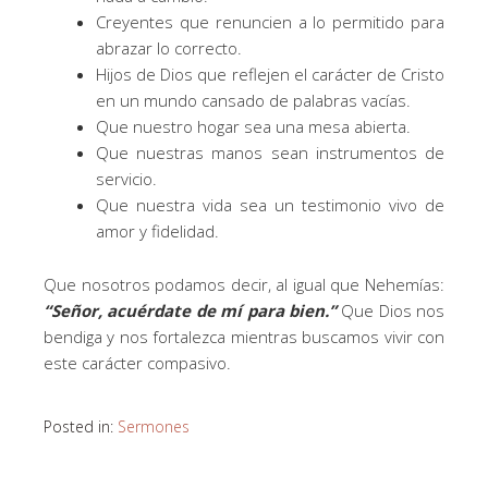
Creyentes que renuncien a lo permitido para
abrazar lo correcto.
Hijos de Dios que reflejen el carácter de Cristo
en un mundo cansado de palabras vacías.
Que nuestro hogar sea una mesa abierta.
Que nuestras manos sean instrumentos de
servicio.
Que nuestra vida sea un testimonio vivo de
amor y fidelidad.
Que nosotros podamos decir, al igual que Nehemías:
“Señor, acuérdate de mí para bien.”
Que Dios nos
bendiga y nos fortalezca mientras buscamos vivir con
este carácter compasivo.
Posted in:
Sermones