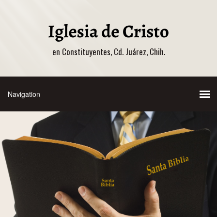
en Constituyentes, Cd. Juárez, Chih.