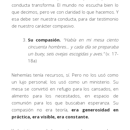
conducta transforma. El mundo no escucha bien lo
que decimos, pero ve con claridad lo que hacemos. Y
esa debe ser nuestra conducta, para dar testimonio
de nuestro carácter compasivo.
Su compasión.
“Había en mi mesa ciento
cincuenta hombres… y cada día se preparaba
un buey, seis ovejas escogidas y aves.”
(v. 17-
18a)
Nehemías tenía recursos, sí. Pero no los usó como
un lujo personal; los usó como un ministerio. Su
mesa se convirtió en refugio para los cansados, en
alimento para los necesitados, en espacio de
comunión para los que buscaban esperanza. Su
compasión no era teoría,
era generosidad en
práctica, era visible, era constante.