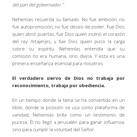
del pan del gobernador.”
Nehemías recuerda su llamado. No fue ambición, no
fue autopromoción, no fue deseo de poder. Fue Dios
quien abrió puertas, fue Dios quien inclinó el corazón
del rey Artajerjes, y fue Dios quien puso la carga
sobre su espíritu. Nehemías entendía que su
comisión no era humana, sino divina. Y esta es una
primera enseñanza esencial para nosotros:
El verdadero siervo de Dios no trabaja por
reconocimiento, trabaja por obediencia.
En un tiempo donde la fama se ha convertido en un
ídolo, donde la posición se usa como plataforma de
vanidad, Nehemías brilla como un testimonio de
pureza. Él no llegó a Jerusalén para ganar influencia,
sino para cumplir la voluntad del Señor.