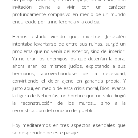
invitación divina a vivir con un carácter
profundamente compasivo en medio de un mundo
endurecido por la indiferencia y la codicia.
Hemos estado viendo que, mientras Jerusalén
intentaba levantarse de entre sus ruinas, surgió un
problema que no venía del exterior, sino del interior.
Ya no eran los enemigos los que detenían la obra;
ahora eran los mismos judíos, explotando a sus
hermanos, aprovechándose de la necesidad,
convirtiendo el dolor ajeno en ganancia propia. Y
justo aquí, en medio de esta crisis moral, Dios levanta
la figura de Nehemías, un hombre que no solo dirigió
la reconstrucción de los muros… sino a la
reconstrucción del corazón del pueblo.
Hoy meditaremos en tres aspectos esenciales que
se desprenden de este pasaje: