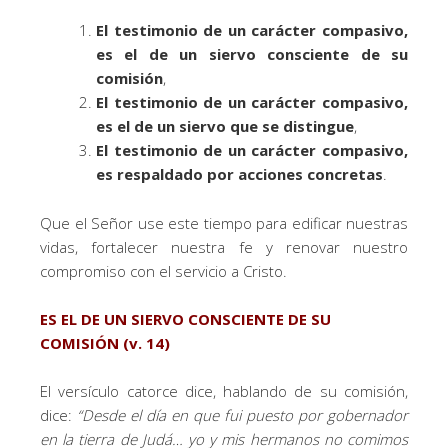
El testimonio de un carácter compasivo,
es el de un siervo consciente de su
comisión
,
El testimonio de un carácter compasivo,
es el de un siervo que se distingue
,
El testimonio de un carácter compasivo,
es respaldado por acciones concretas
.
Que el Señor use este tiempo para edificar nuestras
vidas, fortalecer nuestra fe y renovar nuestro
compromiso con el servicio a Cristo.
ES EL DE UN SIERVO CONSCIENTE DE SU
COMISIÓN (v. 14)
El versículo catorce dice, hablando de su comisión,
dice:
“Desde el día en que fui puesto por gobernador
en la tierra de Judá… yo y mis hermanos no comimos