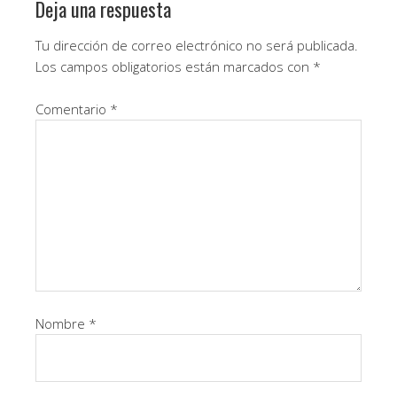
Deja una respuesta
Tu dirección de correo electrónico no será publicada.
Los campos obligatorios están marcados con
*
Comentario
*
Nombre
*