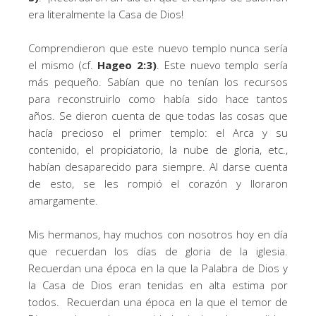
era literalmente la Casa de Dios!
Comprendieron que este nuevo templo nunca sería
el mismo (cf.
Hageo 2:3)
. Este nuevo templo sería
más pequeño. Sabían que no tenían los recursos
para reconstruirlo como había sido hace tantos
años. Se dieron cuenta de que todas las cosas que
hacía precioso el primer templo: el Arca y su
contenido, el propiciatorio, la nube de gloria, etc.,
habían desaparecido para siempre. Al darse cuenta
de esto, se les rompió el corazón y lloraron
amargamente.
Mis hermanos, hay muchos con nosotros hoy en día
que recuerdan los días de gloria de la iglesia.
Recuerdan una época en la que la Palabra de Dios y
la Casa de Dios eran tenidas en alta estima por
todos. Recuerdan una época en la que el temor de