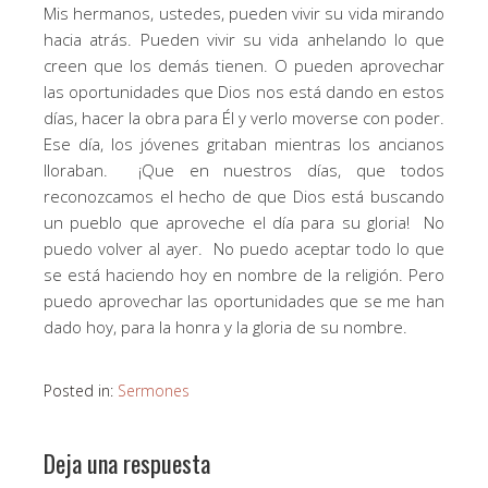
Mis hermanos, ustedes, pueden vivir su vida mirando
hacia atrás. Pueden vivir su vida anhelando lo que
creen que los demás tienen. O pueden aprovechar
las oportunidades que Dios nos está dando en estos
días, hacer la obra para Él y verlo moverse con poder.
Ese día, los jóvenes gritaban mientras los ancianos
lloraban. ¡Que en nuestros días, que todos
reconozcamos el hecho de que Dios está buscando
un pueblo que aproveche el día para su gloria! No
puedo volver al ayer. No puedo aceptar todo lo que
se está haciendo hoy en nombre de la religión. Pero
puedo aprovechar las oportunidades que se me han
dado hoy, para la honra y la gloria de su nombre.
Posted in:
Sermones
Deja una respuesta