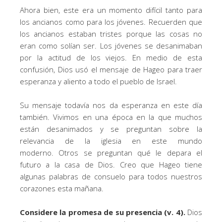
Ahora bien, este era un momento difícil tanto para
los ancianos como para los jóvenes. Recuerden que
los ancianos estaban tristes porque las cosas no
eran como solían ser. Los jóvenes se desanimaban
por la actitud de los viejos. En medio de esta
confusión, Dios usó el mensaje de Hageo para traer
esperanza y aliento a todo el pueblo de Israel.
Su mensaje todavía nos da esperanza en este día
también. Vivimos en una época en la que muchos
están desanimados y se preguntan sobre la
relevancia de la iglesia en este mundo
moderno. Otros se preguntan qué le depara el
futuro a la casa de Dios. Creo que Hageo tiene
algunas palabras de consuelo para todos nuestros
corazones esta mañana.
Considere la promesa de su presencia (v. 4).
Dios