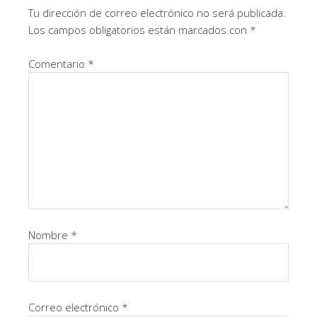
Tu dirección de correo electrónico no será publicada.
Los campos obligatorios están marcados con
*
Comentario
*
Nombre
*
Correo electrónico
*