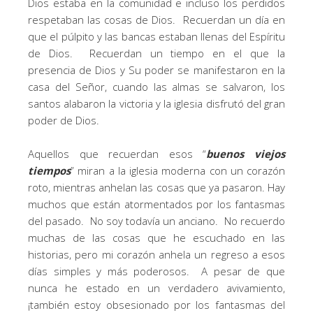
Dios estaba en la comunidad e incluso los perdidos
respetaban las cosas de Dios. Recuerdan un día en
que el púlpito y las bancas estaban llenas del Espíritu
de Dios. Recuerdan un tiempo en el que la
presencia de Dios y Su poder se manifestaron en la
casa del Señor, cuando las almas se salvaron, los
santos alabaron la victoria y la iglesia disfrutó del gran
poder de Dios.
Aquellos que recuerdan esos “
buenos viejos
tiempos
” miran a la iglesia moderna con un corazón
roto, mientras anhelan las cosas que ya pasaron. Hay
muchos que están atormentados por los fantasmas
del pasado. No soy todavía un anciano. No recuerdo
muchas de las cosas que he escuchado en las
historias, pero mi corazón anhela un regreso a esos
días simples y más poderosos. A pesar de que
nunca he estado en un verdadero avivamiento,
¡también estoy obsesionado por los fantasmas del