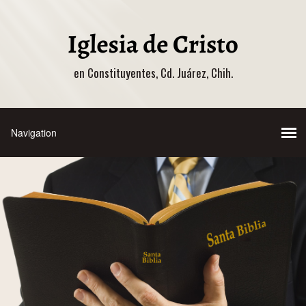
en Constituyentes, Cd. Juárez, Chih.