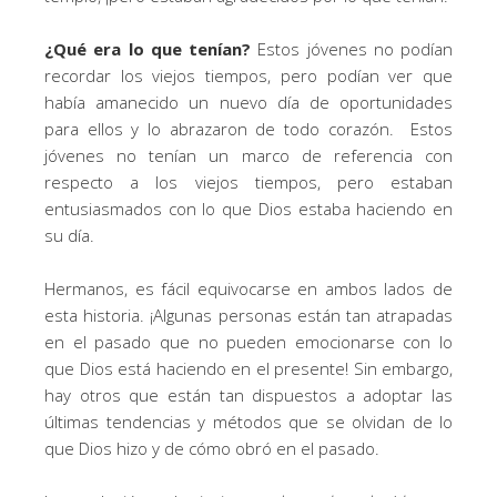
¿Qué era lo que tenían?
Estos jóvenes no podían
recordar los viejos tiempos, pero podían ver que
había amanecido un nuevo día de oportunidades
para ellos y lo abrazaron de todo corazón. Estos
jóvenes no tenían un marco de referencia con
respecto a los viejos tiempos, pero estaban
entusiasmados con lo que Dios estaba haciendo en
su día.
Hermanos, es fácil equivocarse en ambos lados de
esta historia. ¡Algunas personas están tan atrapadas
en el pasado que no pueden emocionarse con lo
que Dios está haciendo en el presente! Sin embargo,
hay otros que están tan dispuestos a adoptar las
últimas tendencias y métodos que se olvidan de lo
que Dios hizo y de cómo obró en el pasado.