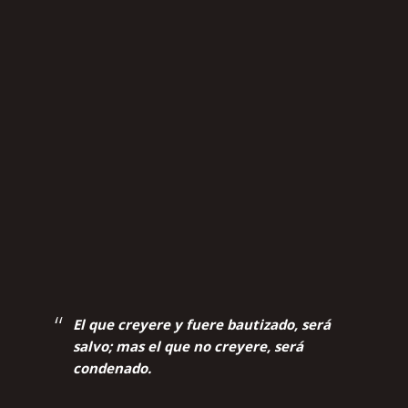
El que creyere y fuere bautizado, será
salvo; mas el que no creyere, será
condenado.