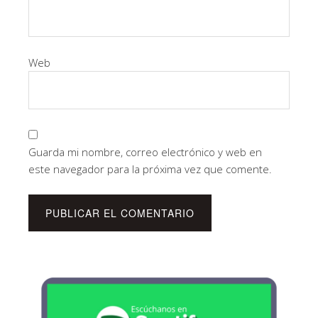
Web
Guarda mi nombre, correo electrónico y web en
este navegador para la próxima vez que comente.