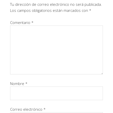
Tu dirección de correo electrónico no será publicada.
Los campos obligatorios están marcados con
*
Comentario
*
Nombre
*
Correo electrónico
*