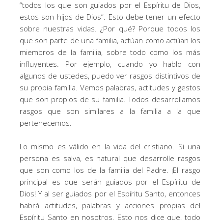
“todos los que son guiados por el Espíritu de Dios,
estos son hijos de Dios”. Esto debe tener un efecto
sobre nuestras vidas. ¿Por qué? Porque todos los
que son parte de una familia, actúan como actúan los
miembros de la familia, sobre todo como los más
influyentes. Por ejemplo, cuando yo hablo con
algunos de ustedes, puedo ver rasgos distintivos de
su propia familia. Vemos palabras, actitudes y gestos
que son propios de su familia. Todos desarrollamos
rasgos que son similares a la familia a la que
pertenecemos.
Lo mismo es válido en la vida del cristiano. Si una
persona es salva, es natural que desarrolle rasgos
que son como los de la familia del Padre. ¡El rasgo
principal es que serán guiados por el Espíritu de
Dios! Y al ser guiados por el Espíritu Santo, entonces
habrá actitudes, palabras y acciones propias del
Espíritu Santo en nosotros. Esto nos dice que, todo