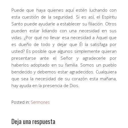
Puede que haya quienes aquí estén luchando con
esta cuestión de la seguridad. Si es así, el Espíritu
Santo puede ayudarle a establecer su filiación. Otros
pueden estar lidiando con una necesidad en sus
vidas. ¿Por qué no llevar esa necesidad a Aquel que
es dueño de todo y dejar que Él la satisfaga por
usted? Es posible que algunos simplemente quieran
presentarse ante el Señor y agradecerle por
haberlos adoptado en su familia. Somos un pueblo
bendecido y debemos estar agradecidos. Cualquiera
que sea la necesidad de su corazón esta mañana,
hay ayuda en la presencia de Dios.
Posted in:
Sermones
Deja una respuesta