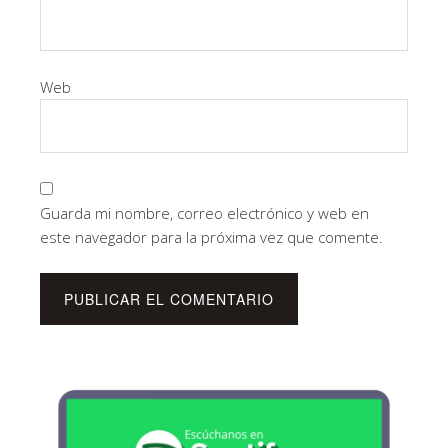
Web
Guarda mi nombre, correo electrónico y web en
este navegador para la próxima vez que comente.