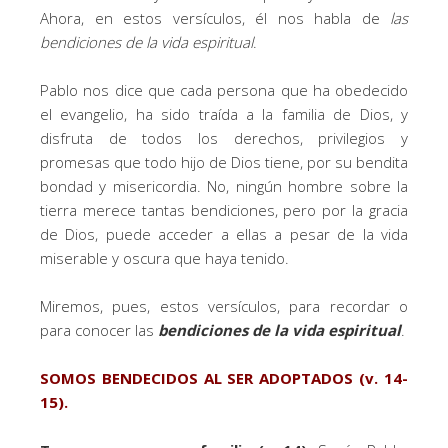
Ahora, en estos versículos, él nos habla de
las
bendiciones de la vida espiritual
.
Pablo nos dice que cada persona que ha obedecido
el evangelio, ha sido traída a la familia de Dios, y
disfruta de todos los derechos, privilegios y
promesas que todo hijo de Dios tiene, por su bendita
bondad y misericordia. No, ningún hombre sobre la
tierra merece tantas bendiciones, pero por la gracia
de Dios, puede acceder a ellas a pesar de la vida
miserable y oscura que haya tenido.
Miremos, pues, estos versículos, para recordar o
para conocer las
bendiciones de la vida espiritual
.
SOMOS BENDECIDOS AL SER ADOPTADOS (v. 14-
15).