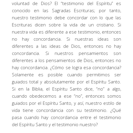
voluntad de Dios? El “testimonio del Espíritu” es
conocido en las Sagradas Escrituras; por tanto,
nuestro testimonio debe concordar con lo que las
Escrituras dicen sobre la vida de un cristiano. Si
nuestra vida es diferente a ese testimonio, entonces
no hay concordancia. Si nuestras ideas son
diferentes a las ideas de Dios, entonces no hay
concordancia. Si nuestros pensamientos son
diferentes a los pensamientos de Dios, entonces no
hay concordancia. ¿Cómo se logra esa concordancia?
Solamente es posible cuando permitimos ser
guiados total y absolutamente por el Espíritu Santo.
Si en la Biblia, el Espíritu Santo dice, “no” a algo,
cuando obedecemos a ese “no”, entonces somos
guiados por el Espíritu Santo, y así, nuestro estilo de
vida tiene concordancia con su testimonio. ¿Qué
pasa cuando hay concordancia entre el testimonio
del Espíritu Santo y el testimonio nuestro?