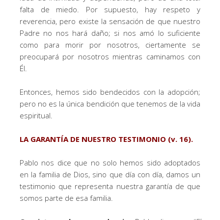
falta de miedo. Por supuesto, hay respeto y
reverencia, pero existe la sensación de que nuestro
Padre no nos hará daño; si nos amó lo suficiente
como para morir por nosotros, ciertamente se
preocupará por nosotros mientras caminamos con
Él.
Entonces, hemos sido bendecidos con la adopción;
pero no es la única bendición que tenemos de la vida
espiritual.
LA GARANTÍA DE NUESTRO TESTIMONIO (v. 16).
Pablo nos dice que no solo hemos sido adoptados
en la familia de Dios, sino que día con día, damos un
testimonio que representa nuestra garantía de que
somos parte de esa familia.