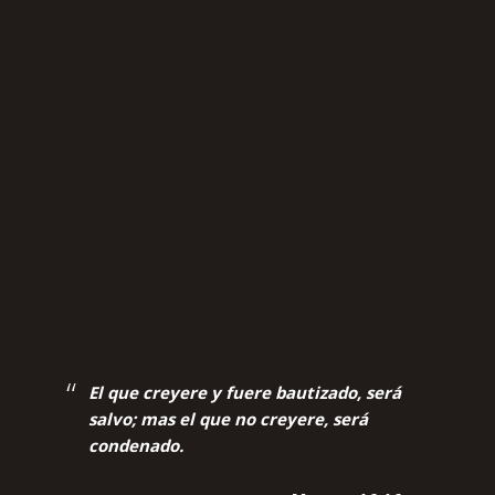
El que creyere y fuere bautizado, será
salvo; mas el que no creyere, será
condenado.