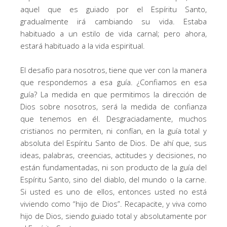
aquel que es guiado por el Espíritu Santo,
gradualmente irá cambiando su vida. Estaba
habituado a un estilo de vida carnal; pero ahora,
estará habituado a la vida espiritual.
El desafío para nosotros, tiene que ver con la manera
que respondemos a esa guía. ¿Confiamos en esa
guía? La medida en que permitimos la dirección de
Dios sobre nosotros, será la medida de confianza
que tenemos en él. Desgraciadamente, muchos
cristianos no permiten, ni confían, en la guía total y
absoluta del Espíritu Santo de Dios. De ahí que, sus
ideas, palabras, creencias, actitudes y decisiones, no
están fundamentadas, ni son producto de la guía del
Espíritu Santo, sino del diablo, del mundo o la carne.
Si usted es uno de ellos, entonces usted no está
viviendo como “hijo de Dios”. Recapacite, y viva como
hijo de Dios, siendo guiado total y absolutamente por