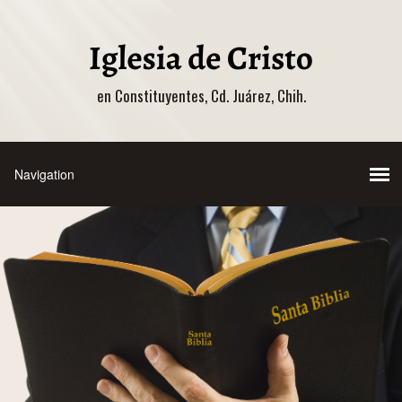
en Constituyentes, Cd. Juárez, Chih.