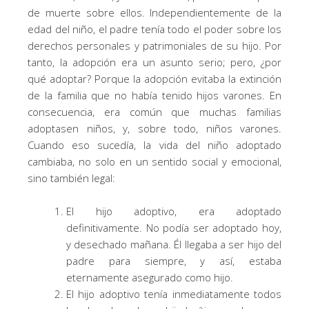
de muerte sobre ellos. Independientemente de la
edad del niño, el padre tenía todo el poder sobre los
derechos personales y patrimoniales de su hijo. Por
tanto, la adopción era un asunto serio; pero, ¿por
qué adoptar? Porque la adopción evitaba la extinción
de la familia que no había tenido hijos varones. En
consecuencia, era común que muchas familias
adoptasen niños, y, sobre todo, niños varones.
Cuando eso sucedía, la vida del niño adoptado
cambiaba, no solo en un sentido social y emocional,
sino también legal:
El hijo adoptivo, era adoptado
definitivamente. No podía ser adoptado hoy,
y desechado mañana. Él llegaba a ser hijo del
padre para siempre, y así, estaba
eternamente asegurado como hijo.
El hijo adoptivo tenía inmediatamente todos