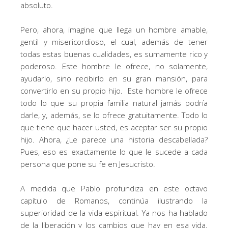
absoluto.
Pero, ahora, imagine que llega un hombre amable,
gentil y misericordioso, el cual, además de tener
todas estas buenas cualidades, es sumamente rico y
poderoso. Este hombre le ofrece, no solamente,
ayudarlo, sino recibirlo en su gran mansión, para
convertirlo en su propio hijo. Este hombre le ofrece
todo lo que su propia familia natural jamás podría
darle, y, además, se lo ofrece gratuitamente. Todo lo
que tiene que hacer usted, es aceptar ser su propio
hijo. Ahora, ¿Le parece una historia descabellada?
Pues, eso es exactamente lo que le sucede a cada
persona que pone su fe en Jesucristo.
A medida que Pablo profundiza en este octavo
capítulo de Romanos, continúa ilustrando la
superioridad de la vida espiritual. Ya nos ha hablado
de la liberación y los cambios que hay en esa vida.