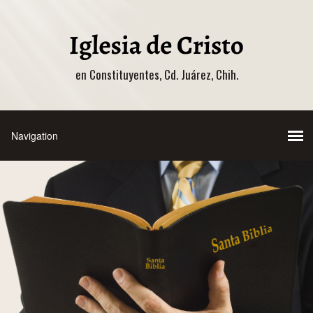
en Constituyentes, Cd. Juárez, Chih.