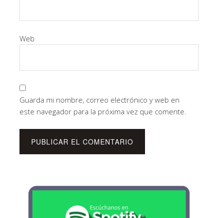
Web
Guarda mi nombre, correo electrónico y web en
este navegador para la próxima vez que comente.