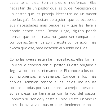
bastante simples. Son simples e indefensas. Ellas
necesitan de un pastor que las cuide. Necesitan de
un pastor que las proteja. Necesitan de un pastor
que las guíe. Necesitan de alguien que se ocupe de
sus necesidades más pequeñas y que las lleve a
donde deben estar. Desde luego, alguien podría
pensar que no es nada halagador ser comparados
con ovejas. Sin embargo, no existe comparación más
exacta que esa, para describir al pueblo de Dios.
Como las ovejas están tan necesitadas, ellas forman
un vínculo especial con el pastor. Él está obligado a
llegar a conocerlas íntimamente. Él conoce a los que
son propensas a desviarse. Conoce a los más
débiles. También conoce a los leales. Incluso las
conoce a todas por su nombre. La oveja, a pesar de
su simpleza, se familiariza con la voz del pastor.
Conocen su sonido y hasta su olor. Existe un vínculo
entre la oveja y el pastor que simplemente no se