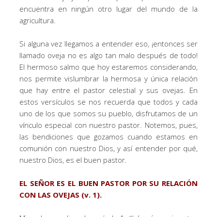
encuentra en ningún otro lugar del mundo de la
agricultura.
Si alguna vez llegamos a entender eso, ¡entonces ser
llamado oveja no es algo tan malo después de todo!
El hermoso salmo que hoy estaremos considerando,
nos permite vislumbrar la hermosa y única relación
que hay entre el pastor celestial y sus ovejas. En
estos versículos se nos recuerda que todos y cada
uno de los que somos su pueblo, disfrutamos de un
vínculo especial con nuestro pastor. Notemos, pues,
las bendiciones que gozamos cuando estamos en
comunión con nuestro Dios, y así entender por qué,
nuestro Dios, es el buen pastor.
EL SEÑOR ES EL BUEN PASTOR POR SU RELACIÓN
CON LAS OVEJAS (v. 1).