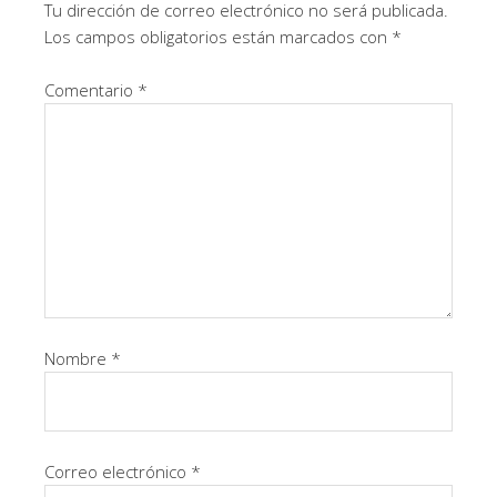
Tu dirección de correo electrónico no será publicada.
Los campos obligatorios están marcados con
*
Comentario
*
Nombre
*
Correo electrónico
*