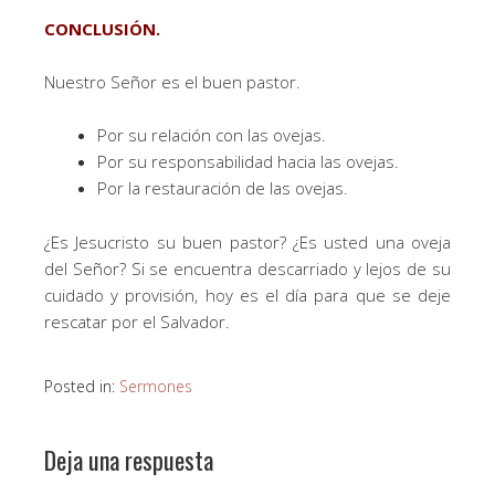
CONCLUSIÓN.
Nuestro Señor es el buen pastor.
Por su relación con las ovejas.
Por su responsabilidad hacia las ovejas.
Por la restauración de las ovejas.
¿Es Jesucristo su buen pastor? ¿Es usted una oveja
del Señor? Si se encuentra descarriado y lejos de su
cuidado y provisión, hoy es el día para que se deje
rescatar por el Salvador.
Posted in:
Sermones
Deja una respuesta