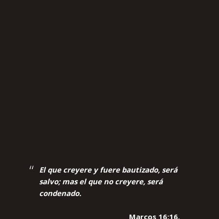
El que creyere y fuere bautizado, será
salvo; mas el que no creyere, será
condenado.
Marcos 16:16.