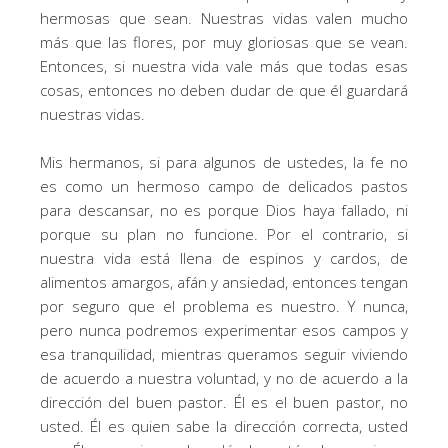
hermosas que sean. Nuestras vidas valen mucho
más que las flores, por muy gloriosas que se vean.
Entonces, si nuestra vida vale más que todas esas
cosas, entonces no deben dudar de que él guardará
nuestras vidas.
Mis hermanos, si para algunos de ustedes, la fe no
es como un hermoso campo de delicados pastos
para descansar, no es porque Dios haya fallado, ni
porque su plan no funcione. Por el contrario, si
nuestra vida está llena de espinos y cardos, de
alimentos amargos, afán y ansiedad, entonces tengan
por seguro que el problema es nuestro. Y nunca,
pero nunca podremos experimentar esos campos y
esa tranquilidad, mientras queramos seguir viviendo
de acuerdo a nuestra voluntad, y no de acuerdo a la
dirección del buen pastor. Él es el buen pastor, no
usted. Él es quien sabe la dirección correcta, usted