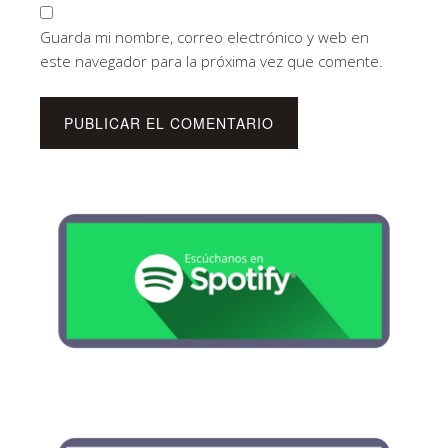
Guarda mi nombre, correo electrónico y web en
este navegador para la próxima vez que comente.