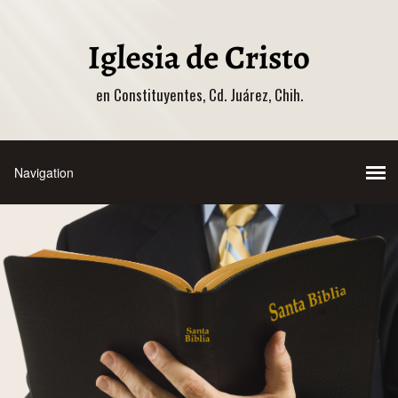
en Constituyentes, Cd. Juárez, Chih.