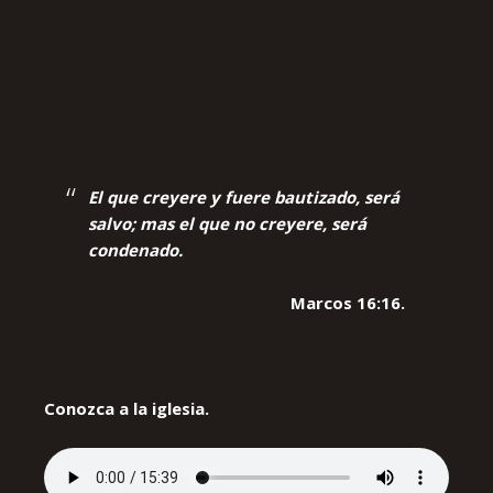
El que creyere y fuere bautizado, será
salvo; mas el que no creyere, será
condenado.
Marcos 16:16.
Conozca a la iglesia.