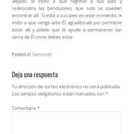
alejado, le invito a que regrese a sus pies y
redescubra las bendiciones que solo se pueden
encontrar allí. Si está a sus pies en este momento, le
invito a que venga ante Él, agradézcale por permitirle
estar allí y pídele que le ayude a permanecer tan
cerca de Él como debes estar.
Posted in:
Sermones
Deja una respuesta
Tu dirección de correo electrónico no será publicada.
Los campos obligatorios están marcados con
*
Comentario
*