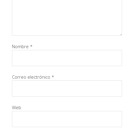
Nombre
*
Correo electrónico
*
Web