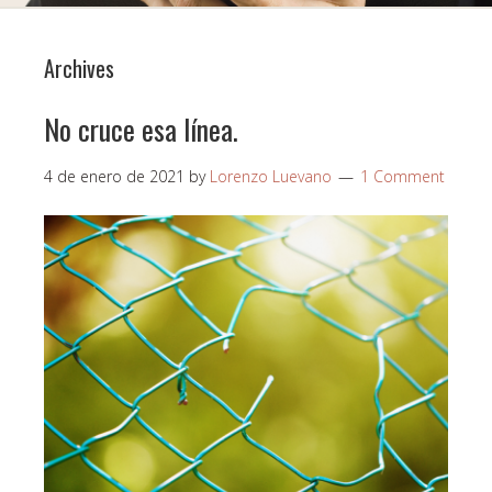
Archives
No cruce esa línea.
4 de enero de 2021
by
Lorenzo Luevano
1 Comment