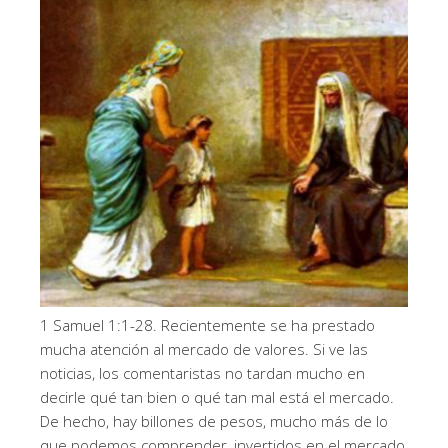
1 Samuel 1:1-28. Recientemente se ha prestado
mucha atención al mercado de valores. Si ve las
noticias, los comentaristas no tardan mucho en
decirle qué tan bien o qué tan mal está el mercado.
De hecho, hay billones de pesos, mucho más de lo
que podemos comprender, invertidos en el mercado