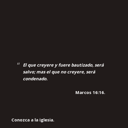
El que creyere y fuere bautizado, será
salvo; mas el que no creyere, será
condenado.
Marcos 16:16.
Conozca a la iglesia.