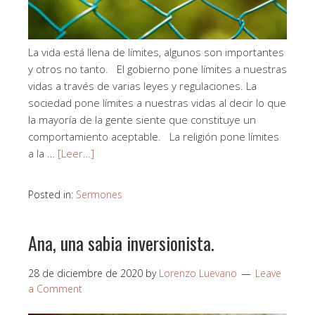
La vida está llena de límites, algunos son importantes
y otros no tanto. El gobierno pone límites a nuestras
vidas a través de varias leyes y regulaciones. La
sociedad pone límites a nuestras vidas al decir lo que
la mayoría de la gente siente que constituye un
comportamiento aceptable. La religión pone límites
a la …
[Leer…]
Posted in:
Sermones
Ana, una sabia inversionista.
28 de diciembre de 2020
by
Lorenzo Luevano
Leave
a Comment