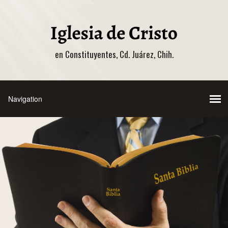
en Constituyentes, Cd. Juárez, Chih.