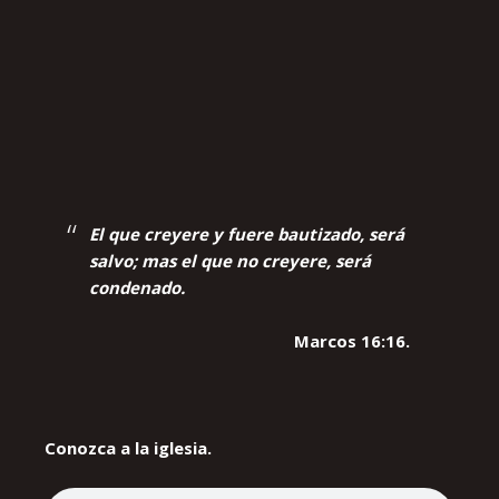
El que creyere y fuere bautizado, será
salvo; mas el que no creyere, será
condenado.
Marcos 16:16.
Conozca a la iglesia.