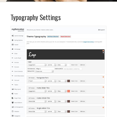
Typography Settings