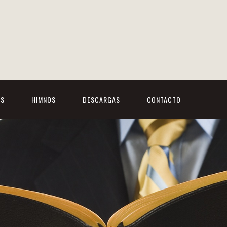
OS
HIMNOS
DESCARGAS
CONTACTO