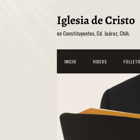
en Constituyentes, Cd. Juárez, Chih.
INICIO
VIDEOS
FOLLET