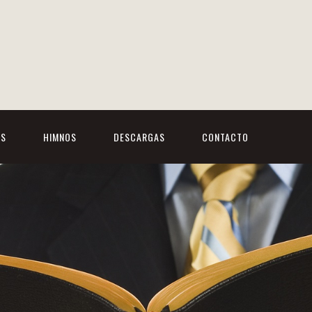
OS
HIMNOS
DESCARGAS
CONTACTO