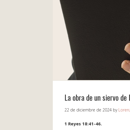
La obra de un siervo de
22 de diciembre de 2024
by
Loren
1 Reyes 18:41-46.