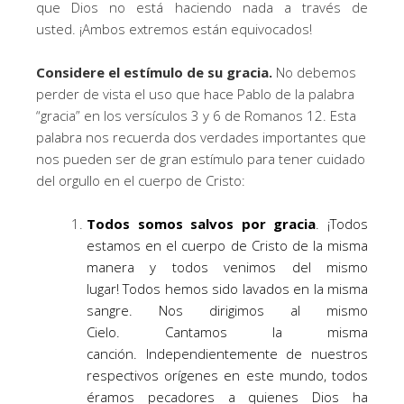
que Dios no está haciendo nada a través de
usted. ¡Ambos extremos están equivocados!
Considere el estímulo de su gracia.
No debemos
perder de vista el uso que hace Pablo de la palabra
“gracia” en los versículos 3 y 6 de Romanos 12. Esta
palabra nos recuerda dos verdades importantes que
nos pueden ser de gran estímulo para tener cuidado
del orgullo en el cuerpo de Cristo:
Todos somos salvos por gracia
. ¡Todos
estamos en el cuerpo de Cristo de la misma
manera y todos venimos del mismo
lugar! Todos hemos sido lavados en la misma
sangre. Nos dirigimos al mismo
Cielo. Cantamos la misma
canción. Independientemente de nuestros
respectivos orígenes en este mundo, todos
éramos pecadores a quienes Dios ha