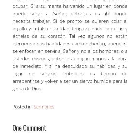
ocupar. Si a su mente ha venido un lugar en donde
puede servir al Señor, entonces es ahí donde
necesita trabajar. Si de pronto se quieren colar el
orgullo y la falsa humildad, tenga cuidado con ellas y
échelas de su corazón. Tal vez algunos no están
ejerciendo sus habilidades como deberían, bueno, si
se enfocan en servir al Señor y no a los hombres, o a
ustedes mismos, entonces pongan manos a la obra
de inmediato. Y si ha descuidado su habilidad y su
lugar de servicio, entonces es tiempo de
arrepentirse y volver a ser un siervo humilde para la
gloria de Dios.
Posted in:
Sermones
One Comment