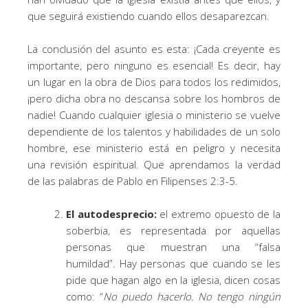
que seguirá existiendo cuando ellos desaparezcan.
La conclusión del asunto es esta: ¡Cada creyente es
importante, pero ninguno es esencial! Es decir, hay
un lugar en la obra de Dios para todos los redimidos,
¡pero dicha obra no descansa sobre los hombros de
nadie! Cuando cualquier iglesia o ministerio se vuelve
dependiente de los talentos y habilidades de un solo
hombre, ese ministerio está en peligro y necesita
una revisión espiritual. Que aprendamos la verdad
de las palabras de Pablo en Filipenses 2:3-5.
El autodesprecio:
el extremo opuesto de la
soberbia, es representada por aquellas
personas que muestran una “falsa
humildad”. Hay personas que cuando se les
pide que hagan algo en la iglesia, dicen cosas
como: “
No puedo hacerlo. No tengo ningún