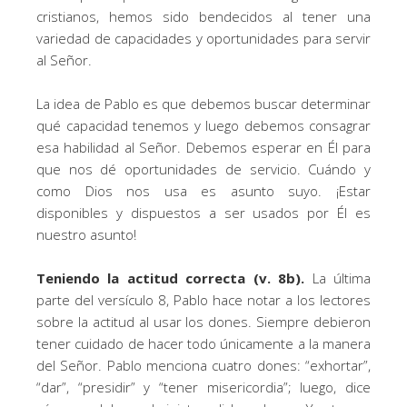
cristianos, hemos sido bendecidos al tener una
variedad de capacidades y oportunidades para servir
al Señor.
La idea de Pablo es que debemos buscar determinar
qué capacidad tenemos y luego debemos consagrar
esa habilidad al Señor. Debemos esperar en Él para
que nos dé oportunidades de servicio. Cuándo y
como Dios nos usa es asunto suyo. ¡Estar
disponibles y dispuestos a ser usados por Él es
nuestro asunto!
Teniendo la actitud correcta (v. 8b).
La última
parte del versículo 8, Pablo hace notar a los lectores
sobre la actitud al usar los dones. Siempre debieron
tener cuidado de hacer todo únicamente a la manera
del Señor. Pablo menciona cuatro dones: “exhortar”,
“dar”, “presidir” y “tener misericordia”; luego, dice