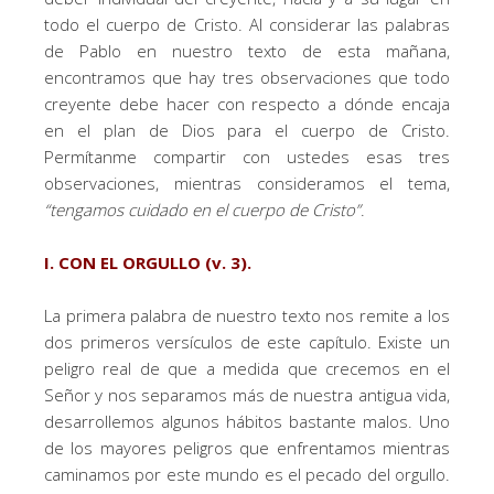
todo el cuerpo de Cristo. Al considerar las palabras
de Pablo en nuestro texto de esta mañana,
encontramos que hay tres observaciones que todo
creyente debe hacer con respecto a dónde encaja
en el plan de Dios para el cuerpo de Cristo.
Permítanme compartir con ustedes esas tres
observaciones, mientras consideramos el tema,
“tengamos cuidado en el cuerpo de Cristo”
.
I. CON EL ORGULLO (v. 3).
La primera palabra de nuestro texto nos remite a los
dos primeros versículos de este capítulo. Existe un
peligro real de que a medida que crecemos en el
Señor y nos separamos más de nuestra antigua vida,
desarrollemos algunos hábitos bastante malos. Uno
de los mayores peligros que enfrentamos mientras
caminamos por este mundo es el pecado del orgullo.