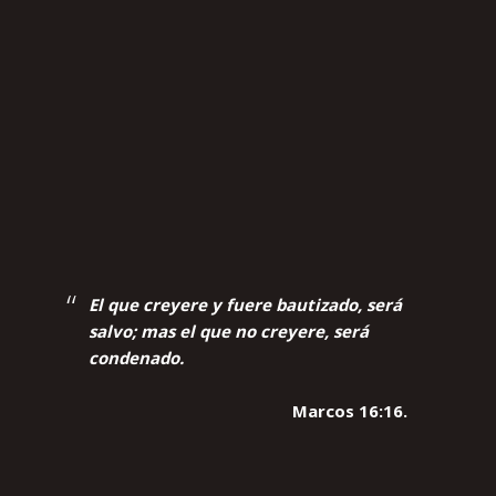
El que creyere y fuere bautizado, será
salvo; mas el que no creyere, será
condenado.
Marcos 16:16.