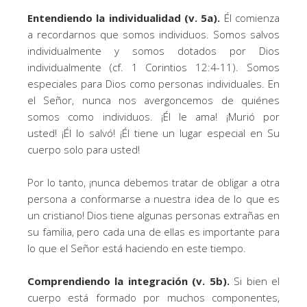
Entendiendo la individualidad (v. 5a).
Él comienza
a recordarnos que somos individuos. Somos salvos
individualmente y somos dotados por Dios
individualmente (cf. 1 Corintios 12:4-11). Somos
especiales para Dios como personas individuales. En
el Señor, nunca nos avergoncemos de quiénes
somos como individuos. ¡Él le ama! ¡Murió por
usted! ¡Él lo salvó! ¡Él tiene un lugar especial en Su
cuerpo solo para usted!
Por lo tanto, ¡nunca debemos tratar de obligar a otra
persona a conformarse a nuestra idea de lo que es
un cristiano! Dios tiene algunas personas extrañas en
su familia, pero cada una de ellas es importante para
lo que el Señor está haciendo en este tiempo.
Comprendiendo la integración (v. 5b).
Si bien el
cuerpo está formado por muchos componentes,