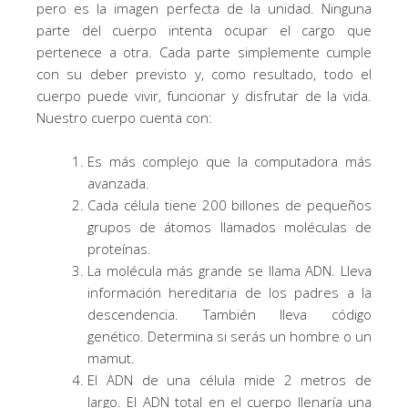
pero es la imagen perfecta de la unidad. Ninguna
parte del cuerpo intenta ocupar el cargo que
pertenece a otra. Cada parte simplemente cumple
con su deber previsto y, como resultado, todo el
cuerpo puede vivir, funcionar y disfrutar de la vida.
Nuestro cuerpo cuenta con:
Es más complejo que la computadora más
avanzada.
Cada célula tiene 200 billones de pequeños
grupos de átomos llamados moléculas de
proteínas.
La molécula más grande se llama ADN. Lleva
información hereditaria de los padres a la
descendencia. También lleva código
genético. Determina si serás un hombre o un
mamut.
El ADN de una célula mide 2 metros de
largo. El ADN total en el cuerpo llenaría una