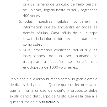
caja del tamaño de un cubo de hielo, pero si
se unieran, llegaría hasta el sol y regresaría
400 veces.
Todas nuestras células contienen la
información que se encuentra en todas las
demás células. Cada célula de su cuerpo
lleva toda la información necesaria para otro
como usted.
Si la información codificada del ADN y las
instrucciones de un ser humano se
tradujeran al español, se llenaría una
enciclopedia de 1000 volúmenes.
Pablo apela al cuerpo humano como un gran ejemplo
de diversidad y unidad. Quiere que sus lectores vean
que la misma unidad de diseño y propósito debe
existir dentro del cuerpo de Cristo. Esa es la idea a la
que recurre en el
versículo 5
.