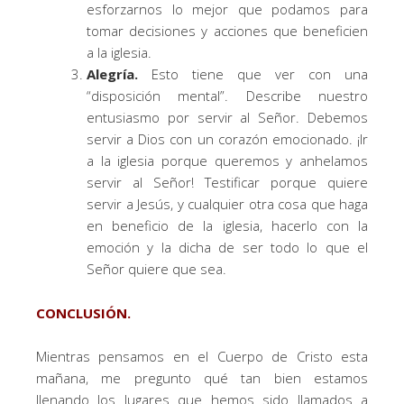
esforzarnos lo mejor que podamos para
tomar decisiones y acciones que beneficien
a la iglesia.
Alegría.
Esto tiene que ver con una
“disposición mental”. Describe nuestro
entusiasmo por servir al Señor. Debemos
servir a Dios con un corazón emocionado. ¡Ir
a la iglesia porque queremos y anhelamos
servir al Señor! Testificar porque quiere
servir a Jesús, y cualquier otra cosa que haga
en beneficio de la iglesia, hacerlo con la
emoción y la dicha de ser todo lo que el
Señor quiere que sea.
CONCLUSIÓN.
Mientras pensamos en el Cuerpo de Cristo esta
mañana, me pregunto qué tan bien estamos
llenando los lugares que hemos sido llamados a