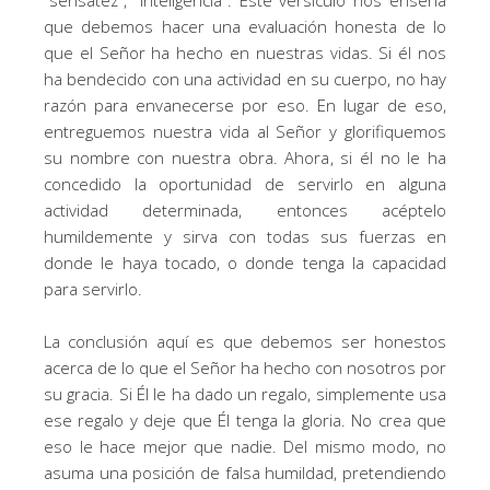
que debemos hacer una evaluación honesta de lo
que el Señor ha hecho en nuestras vidas. Si él nos
ha bendecido con una actividad en su cuerpo, no hay
razón para envanecerse por eso. En lugar de eso,
entreguemos nuestra vida al Señor y glorifiquemos
su nombre con nuestra obra. Ahora, si él no le ha
concedido la oportunidad de servirlo en alguna
actividad determinada, entonces acéptelo
humildemente y sirva con todas sus fuerzas en
donde le haya tocado, o donde tenga la capacidad
para servirlo.
La conclusión aquí es que debemos ser honestos
acerca de lo que el Señor ha hecho con nosotros por
su gracia. Si Él le ha dado un regalo, simplemente usa
ese regalo y deje que Él tenga la gloria. No crea que
eso le hace mejor que nadie. Del mismo modo, no
asuma una posición de falsa humildad, pretendiendo