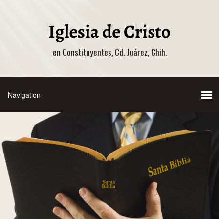
en Constituyentes, Cd. Juárez, Chih.