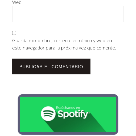
Web
Guarda mi nombre, correo electrónico y web en
este navegador para la próxima vez que comente.