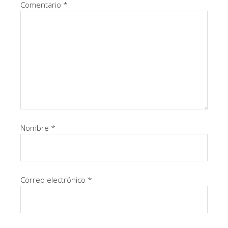
Comentario
*
Nombre
*
Correo electrónico
*