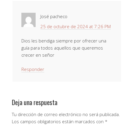
José pacheco
25 de octubre de 2024 at 7:26 PM
Dios les bendiga siempre por ofrecer una
guía para todos aquellos que queremos
crecer en señor
Responder
Deja una respuesta
Tu dirección de correo electrónico no será publicada.
Los campos obligatorios están marcados con
*