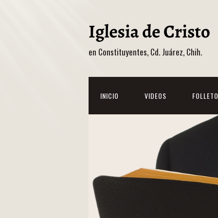
en Constituyentes, Cd. Juárez, Chih.
INICIO
VIDEOS
FOLLET