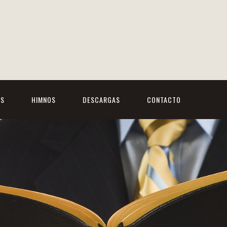
OS
HIMNOS
DESCARGAS
CONTACTO