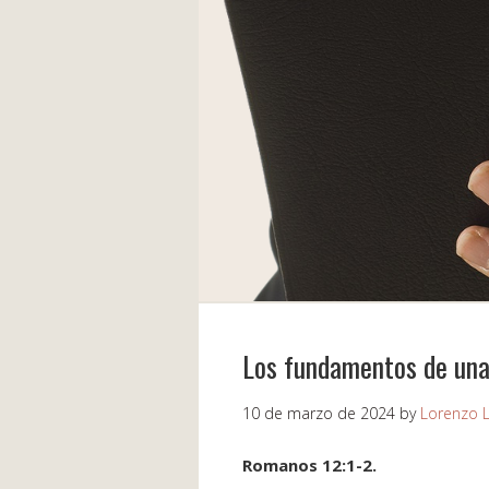
Los fundamentos de una 
10 de marzo de 2024
by
Lorenzo 
Romanos 12:1-2.