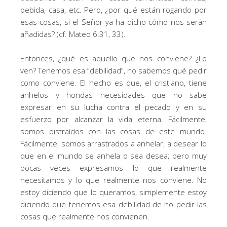
bebida, casa, etc. Pero, ¿por qué están rogando por
esas cosas, si el Señor ya ha dicho cómo nos serán
añadidas? (cf. Mateo 6:31, 33).
Entonces, ¿qué es aquello que nos conviene? ¿Lo
ven? Tenemos esa “debilidad”, no sabemos qué pedir
como conviene. El hecho es que, el cristiano, tiene
anhelos y hondas necesidades que no sabe
expresar en su lucha contra el pecado y en su
esfuerzo por alcanzar la vida eterna. Fácilmente,
somos distraídos con las cosas de este mundo.
Fácilmente, somos arrastrados a anhelar, a desear lo
que en el mundo se anhela o sea desea; pero muy
pocas veces expresamos lo que realmente
necesitamos y lo que realmente nos conviene. No
estoy diciendo que lo queramos, simplemente estoy
diciendo que tenemos esa debilidad de no pedir las
cosas que realmente nos convienen.