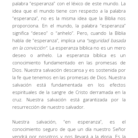
palabra “esperanza” con el léxico de este mundo. La
idea que el mundo tiene con respecto a la palabra
“esperanza”, no es la misma idea que la Biblia nos
proporciona. En el mundo, la palabra “esperanza”
significa “deseo” o “anhelo”. Pero, cuando la Biblia
habla de “esperanza”, implica una
“seguridad basada
en la convicción”
. La esperanza bíblica no es un mero
deseo o anhelo. La esperanza bíblica es un
conocimiento fundamentado en las promesas de
Dios. Nuestra salvación descansa y es sostenida por
la fe que tenemos en las promesas de Dios. Nuestra
salvación está fundamentada en los efectos
espirituales de la sangre de Cristo derramada en la
cruz. Nuestra salvación está garantizada por la
resurrección de nuestro salvador.
Nuestra salvación, “en esperanza”, es el
conocimiento seguro de que un día nuestro Señor
vendrá por nosotros y nos llevará a la gloria. Es la