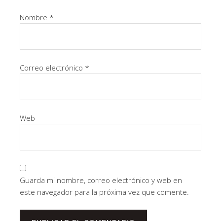
Nombre
*
Correo electrónico
*
Web
Guarda mi nombre, correo electrónico y web en
este navegador para la próxima vez que comente.