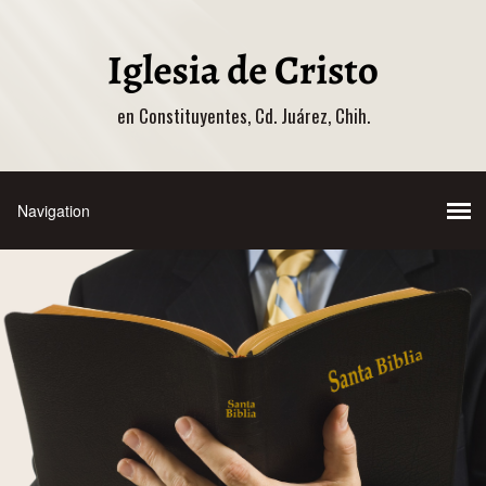
en Constituyentes, Cd. Juárez, Chih.