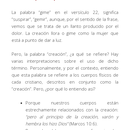
La palabra “gime” en el versículo 22, significa
“suspirar”, “gemir”, aunque, por el sentido de la frase,
vemos que se trata de un llanto producido por el
dolor. La creación llora o gime como la mujer que
está a punto de dar a luz.
Pero, la palabra “creación”, ¿a qué se refiere? Hay
varias interpretaciones sobre el uso de dicho
término. Personalmente, y por el contexto, entiendo
que esta palabra se refiere a los cuerpos físicos de
cada cristiano, descritos en conjunto como la
“creación”. Pero, ¿por qué lo entiendo así?
Porque nuestros cuerpos están
estrechamente relacionados con la creación:
“pero al principio de la creación, varón y
hembra los hizo Dios”
(Marcos 10:6).