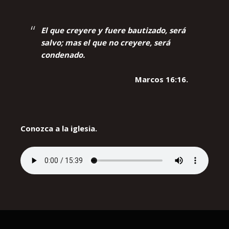
El que creyere y fuere bautizado, será
salvo; mas el que no creyere, será
condenado.
Marcos 16:16.
Conozca a la iglesia.