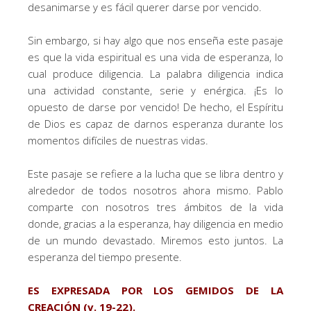
desanimarse y es fácil querer darse por vencido.
Sin embargo, si hay algo que nos enseña este pasaje
es que la vida espiritual es una vida de esperanza, lo
cual produce diligencia. La palabra diligencia indica
una actividad constante, serie y enérgica. ¡Es lo
opuesto de darse por vencido! De hecho, el Espíritu
de Dios es capaz de darnos esperanza durante los
momentos difíciles de nuestras vidas.
Este pasaje se refiere a la lucha que se libra dentro y
alrededor de todos nosotros ahora mismo. Pablo
comparte con nosotros tres ámbitos de la vida
donde, gracias a la esperanza, hay diligencia en medio
de un mundo devastado. Miremos esto juntos. La
esperanza del tiempo presente.
ES EXPRESADA POR LOS GEMIDOS DE LA
CREACIÓN (v. 19-22).