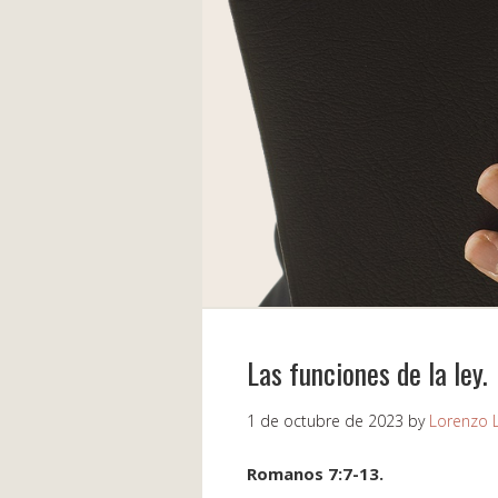
Las funciones de la ley.
1 de octubre de 2023
by
Lorenzo 
Romanos 7:7-13.