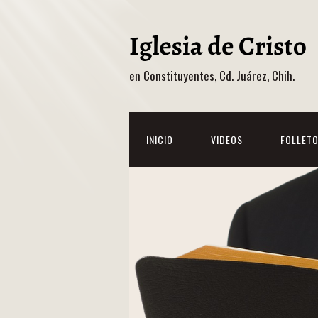
en Constituyentes, Cd. Juárez, Chih.
INICIO
VIDEOS
FOLLET