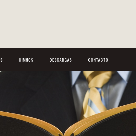
OS
HIMNOS
DESCARGAS
CONTACTO