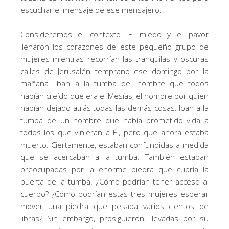
escuchar el mensaje de ese mensajero.
Consideremos el contexto. El miedo y el pavor
llenaron los corazones de este pequeño grupo de
mujeres mientras recorrían las tranquilas y oscuras
calles de Jerusalén temprano ese domingo por la
mañana. Iban a la tumba del hombre que todos
habían creído que era el Mesías, el hombre por quien
habían dejado atrás todas las demás cosas. Iban a la
tumba de un hombre que había prometido vida a
todos los que vinieran a Él, pero que ahora estaba
muerto. Ciertamente, estaban confundidas a medida
que se acercaban a la tumba. También estaban
preocupadas por la enorme piedra que cubría la
puerta de la tumba. ¿Cómo podrían tener acceso al
cuerpo? ¿Cómo podrían estas tres mujeres esperar
mover una piedra que pesaba varios cientos de
libras? Sin embargo, prosiguieron, llevadas por su