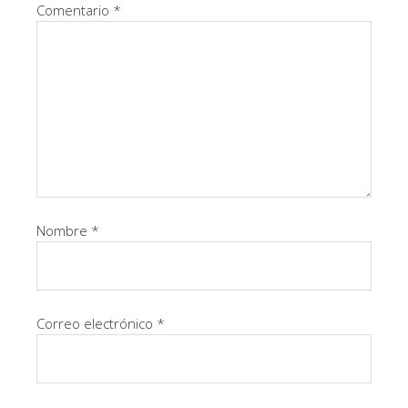
Comentario
*
Nombre
*
Correo electrónico
*