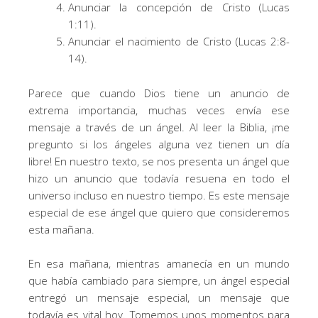
Anunciar la concepción de Cristo (Lucas
1:11).
Anunciar el nacimiento de Cristo (Lucas 2:8-
14).
Parece que cuando Dios tiene un anuncio de
extrema importancia, muchas veces envía ese
mensaje a través de un ángel. Al leer la Biblia, ¡me
pregunto si los ángeles alguna vez tienen un día
libre! En nuestro texto, se nos presenta un ángel que
hizo un anuncio que todavía resuena en todo el
universo incluso en nuestro tiempo. Es este mensaje
especial de ese ángel que quiero que consideremos
esta mañana.
En esa mañana, mientras amanecía en un mundo
que había cambiado para siempre, un ángel especial
entregó un mensaje especial, un mensaje que
todavía es vital hoy. Tomemos unos momentos para