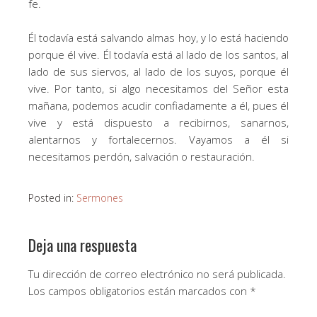
fe.
Él todavía está salvando almas hoy, y lo está haciendo
porque él vive. Él todavía está al lado de los santos, al
lado de sus siervos, al lado de los suyos, porque él
vive. Por tanto, si algo necesitamos del Señor esta
mañana, podemos acudir confiadamente a él, pues él
vive y está dispuesto a recibirnos, sanarnos,
alentarnos y fortalecernos. Vayamos a él si
necesitamos perdón, salvación o restauración.
Posted in:
Sermones
Deja una respuesta
Tu dirección de correo electrónico no será publicada.
Los campos obligatorios están marcados con
*