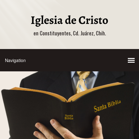
en Constituyentes, Cd. Juárez, Chih.