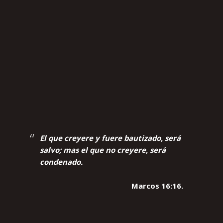
El que creyere y fuere bautizado, será
salvo; mas el que no creyere, será
condenado.
Marcos 16:16.