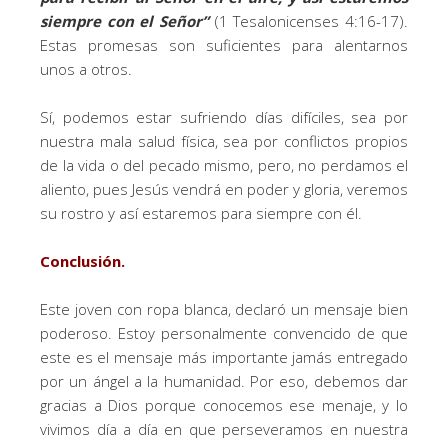
siempre con el Señor
”
(1 Tesalonicenses 4:16-17).
Estas promesas son suficientes para alentarnos
unos a otros.
Sí, podemos estar sufriendo días difíciles, sea por
nuestra mala salud física, sea por conflictos propios
de la vida o del pecado mismo, pero, no perdamos el
aliento, pues Jesús vendrá en poder y gloria, veremos
su rostro y así estaremos para siempre con él.
Conclusión.
Este joven con ropa blanca, declaró un mensaje bien
poderoso. Estoy personalmente convencido de que
este es el mensaje más importante jamás entregado
por un ángel a la humanidad. Por eso, debemos dar
gracias a Dios porque conocemos ese menaje, y lo
vivimos día a día en que perseveramos en nuestra