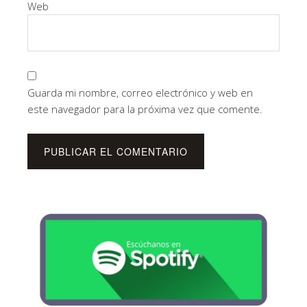
Web
Guarda mi nombre, correo electrónico y web en
este navegador para la próxima vez que comente.