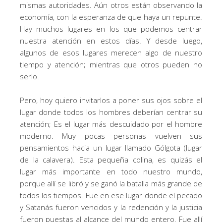
mismas autoridades. Aún otros están observando la
economía, con la esperanza de que haya un repunte.
Hay muchos lugares en los que podemos centrar
nuestra atención en estos días. Y desde luego,
algunos de esos lugares merecen algo de nuestro
tiempo y atención; mientras que otros pueden no
serlo.
Pero, hoy quiero invitarlos a poner sus ojos sobre el
lugar donde todos los hombres deberían centrar su
atención; Es el lugar más descuidado por el hombre
moderno. Muy pocas personas vuelven sus
pensamientos hacia un lugar llamado Gólgota (lugar
de la calavera). Esta pequeña colina, es quizás el
lugar más importante en todo nuestro mundo,
porque allí se libró y se ganó la batalla más grande de
todos los tiempos. Fue en ese lugar donde el pecado
y Satanás fueron vencidos y la redención y la justicia
fueron puestas al alcance del mundo entero. Fue allí