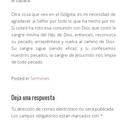
le salvará!
Otra cosa que veo en el Gólgota, es mi necesidad de
agradecer al Señor por todo lo que ha hecho por mí.
Si usted ha roto esa comunión con Dios que costó la
sangre misma del Hijo de Dios, entonces, reconozca
su pecado, arrepiéntase y vuelva al camino de Dios.
Su sangre sigue siendo eficaz, y si confesamos
nuestros pecados, la sangre de Jesucristo nos limpia
de todo pecado.
Posted in:
Sermones
Deja una respuesta
Tu dirección de correo electrónico no será publicada.
Los campos obligatorios están marcados con
*