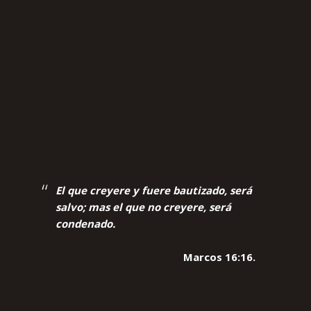
El que creyere y fuere bautizado, será
salvo; mas el que no creyere, será
condenado.
Marcos 16:16.