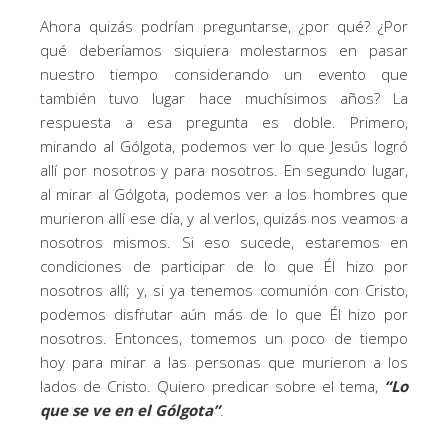
Ahora quizás podrían preguntarse, ¿por qué? ¿Por
qué deberíamos siquiera molestarnos en pasar
nuestro tiempo considerando un evento que
también tuvo lugar hace muchísimos años? La
respuesta a esa pregunta es doble. Primero,
mirando al Gólgota, podemos ver lo que Jesús logró
allí por nosotros y para nosotros. En segundo lugar,
al mirar al Gólgota, podemos ver a los hombres que
murieron allí ese día, y al verlos, quizás nos veamos a
nosotros mismos. Si eso sucede, estaremos en
condiciones de participar de lo que Él hizo por
nosotros allí; y, si ya tenemos comunión con Cristo,
podemos disfrutar aún más de lo que Él hizo por
nosotros. Entonces, tomemos un poco de tiempo
hoy para mirar a las personas que murieron a los
lados de Cristo. Quiero predicar sobre el tema,
“Lo
que se ve en el Gólgota”
.