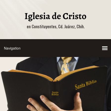
en Constituyentes, Cd. Juárez, Chih.