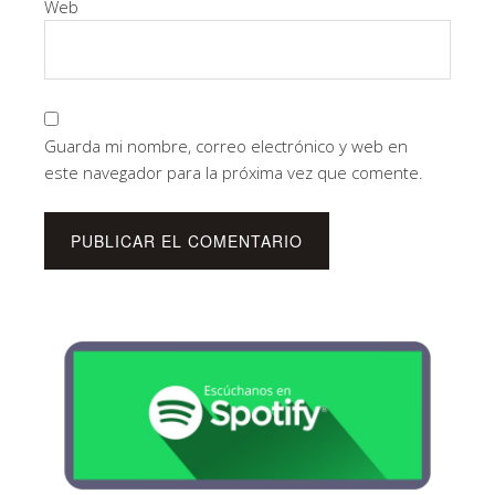
Web
Guarda mi nombre, correo electrónico y web en
este navegador para la próxima vez que comente.