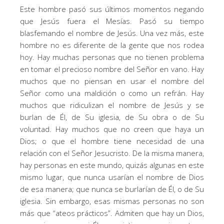
Este hombre pasó sus últimos momentos negando
que Jesús fuera el Mesías. Pasó su tiempo
blasfemando el nombre de Jesús. Una vez más, este
hombre no es diferente de la gente que nos rodea
hoy. Hay muchas personas que no tienen problema
en tomar el precioso nombre del Señor en vano. Hay
muchos que no piensan en usar el nombre del
Señor como una maldición o como un refrán. Hay
muchos que ridiculizan el nombre de Jesús y se
burlan de Él, de Su iglesia, de Su obra o de Su
voluntad. Hay muchos que no creen que haya un
Dios; o que el hombre tiene necesidad de una
relación con el Señor Jesucristo. De la misma manera,
hay personas en este mundo, quizás algunas en este
mismo lugar, que nunca usarían el nombre de Dios
de esa manera; que nunca se burlarían de Él, o de Su
iglesia. Sin embargo, esas mismas personas no son
más que “ateos prácticos”. Admiten que hay un Dios,