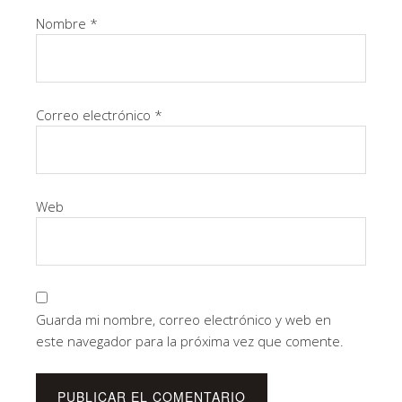
Nombre
*
Correo electrónico
*
Web
Guarda mi nombre, correo electrónico y web en
este navegador para la próxima vez que comente.