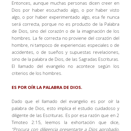
Entonces, aunque muchas personas dicen creer en
Dios por haber escuchado algo, o por haber visto
algo, o por haber experimentado algo, esa fe nunca
será correcta, porque no es producto de la Palabra
de Dios, sino del corazón o de la imaginación de los
hombres. La fe correcta no proviene del corazón del
hombre, ni tampoco de experiencias especiales o de
accidentes, o de sueños y supuestas revelaciones,
sino de la palabra de Dios, de las Sagradas Escrituras.
El llamado del evangelio no acontece según los
criterios de los hombres.
ES POR OÍR LA PALABRA DE DIOS.
Dado que el llamado del evangelio es por oír la
palabra de Dios, esto implica el estudio cuidadoso y
diligente de las Escrituras. Es por esa razón que en 2
Timoteo 2:15, leemos la exhortación que dice,
“Procura
con diligencia presentarte a Dios aprobado,