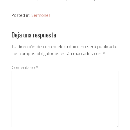
Posted in:
Sermones
Deja una respuesta
Tu dirección de correo electrónico no será publicada.
Los campos obligatorios están marcados con
*
Comentario
*