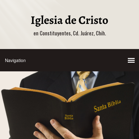
en Constituyentes, Cd. Juárez, Chih.