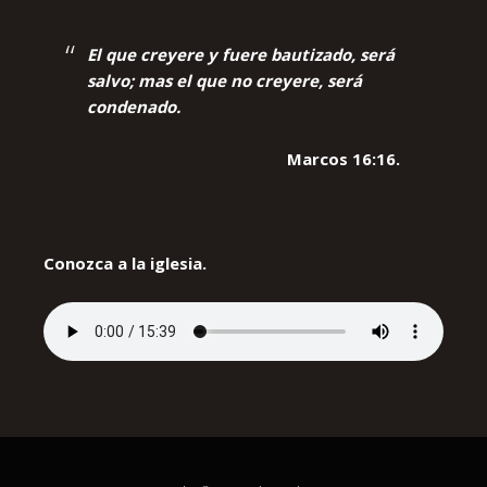
El que creyere y fuere bautizado, será
salvo; mas el que no creyere, será
condenado.
Marcos 16:16.
Conozca a la iglesia.