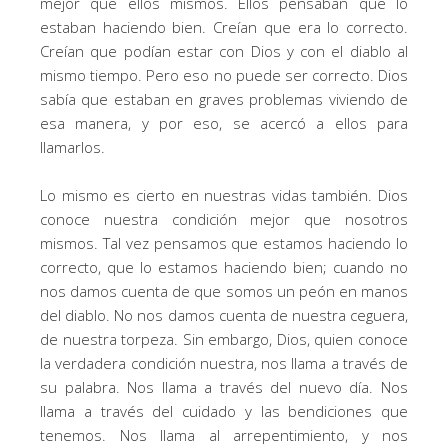
mejor que ellos mismos. Ellos pensaban que lo
estaban haciendo bien. Creían que era lo correcto.
Creían que podían estar con Dios y con el diablo al
mismo tiempo. Pero eso no puede ser correcto. Dios
sabía que estaban en graves problemas viviendo de
esa manera, y por eso, se acercó a ellos para
llamarlos.
Lo mismo es cierto en nuestras vidas también. Dios
conoce nuestra condición mejor que nosotros
mismos. Tal vez pensamos que estamos haciendo lo
correcto, que lo estamos haciendo bien; cuando no
nos damos cuenta de que somos un peón en manos
del diablo. No nos damos cuenta de nuestra ceguera,
de nuestra torpeza. Sin embargo, Dios, quien conoce
la verdadera condición nuestra, nos llama a través de
su palabra. Nos llama a través del nuevo día. Nos
llama a través del cuidado y las bendiciones que
tenemos. Nos llama al arrepentimiento, y nos