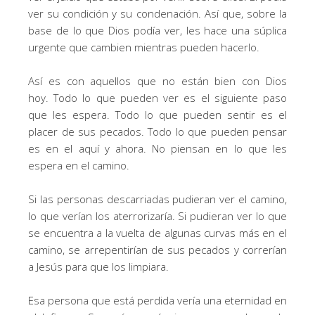
ver su condición y su condenación. Así que, sobre la
base de lo que Dios podía ver, les hace una súplica
urgente que cambien mientras pueden hacerlo.
Así es con aquellos que no están bien con Dios
hoy. Todo lo que pueden ver es el siguiente paso
que les espera. Todo lo que pueden sentir es el
placer de sus pecados. Todo lo que pueden pensar
es en el aquí y ahora. No piensan en lo que les
espera en el camino.
Si las personas descarriadas pudieran ver el camino,
lo que verían los aterrorizaría. Si pudieran ver lo que
se encuentra a la vuelta de algunas curvas más en el
camino, se arrepentirían de sus pecados y correrían
a Jesús para que los limpiara.
Esa persona que está perdida vería una eternidad en