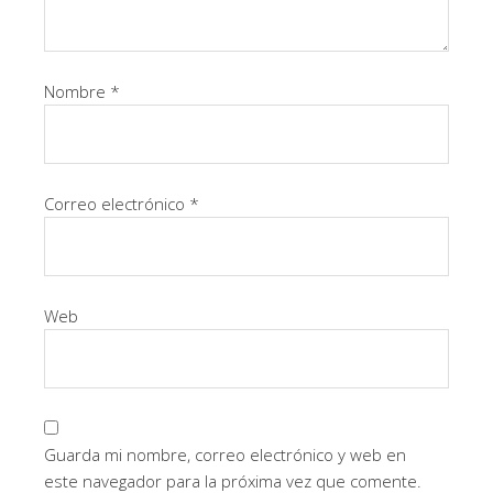
Nombre
*
Correo electrónico
*
Web
Guarda mi nombre, correo electrónico y web en
este navegador para la próxima vez que comente.