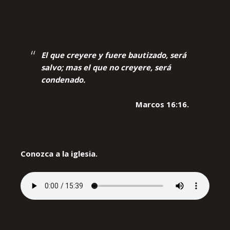
El que creyere y fuere bautizado, será
salvo; mas el que no creyere, será
condenado.
Marcos 16:16.
Conozca a la iglesia.