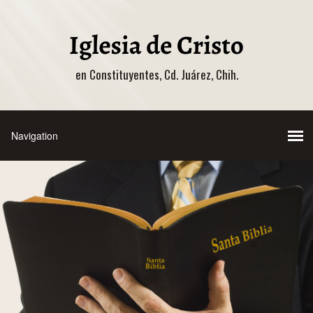
en Constituyentes, Cd. Juárez, Chih.