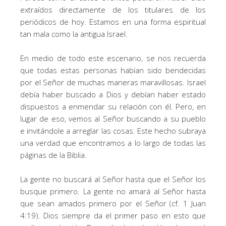
extraídos directamente de los titulares de los
periódicos de hoy. Estamos en una forma espiritual
tan mala como la antigua Israel.
En medio de todo este escenario, se nos recuerda
que todas estas personas habían sido bendecidas
por el Señor de muchas maneras maravillosas. Israel
debía haber buscado a Dios y debían haber estado
dispuestos a enmendar su relación con él. Pero, en
lugar de eso, vemos al Señor buscando a su pueblo
e invitándole a arreglar las cosas. Este hecho subraya
una verdad que encontramos a lo largo de todas las
páginas de la Biblia.
La gente no buscará al Señor hasta que el Señor los
busque primero. La gente no amará al Señor hasta
que sean amados primero por el Señor (cf. 1 Juan
4:19). Dios siempre da el primer paso en esto que