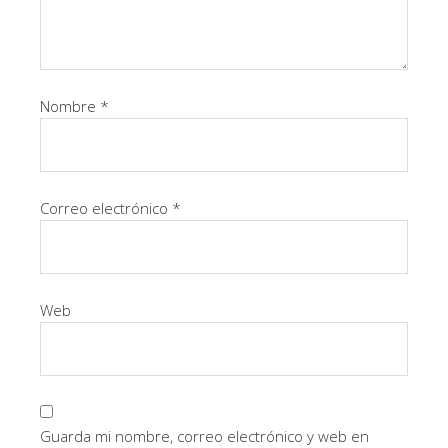
Nombre
*
Correo electrónico
*
Web
Guarda mi nombre, correo electrónico y web en