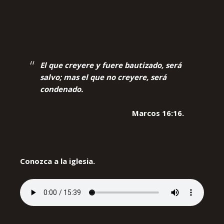
El que creyere y fuere bautizado, será
salvo; mas el que no creyere, será
condenado.
Marcos 16:16.
Conozca a la iglesia.