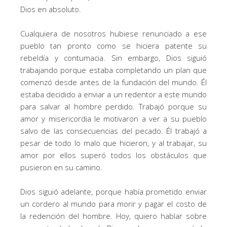
Dios en absoluto.
Cualquiera de nosotros hubiese renunciado a ese
pueblo tan pronto como se hiciera patente su
rebeldía y contumacia. Sin embargo, Dios siguió
trabajando porque estaba completando un plan que
comenzó desde antes de la fundación del mundo. Él
estaba decidido a enviar a un redentor a este mundo
para salvar al hombre perdido. Trabajó porque su
amor y misericordia le motivaron a ver a su pueblo
salvo de las consecuencias del pecado. Él trabajó a
pesar de todo lo malo que hicieron, y al trabajar, su
amor por ellos superó todos los obstáculos que
pusieron en su camino.
Dios siguió adelante, porque había prometido enviar
un cordero al mundo para morir y pagar el costo de
la redención del hombre. Hoy, quiero hablar sobre