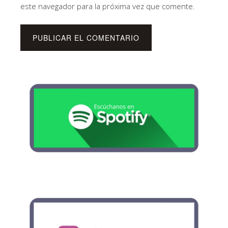
este navegador para la próxima vez que comente.