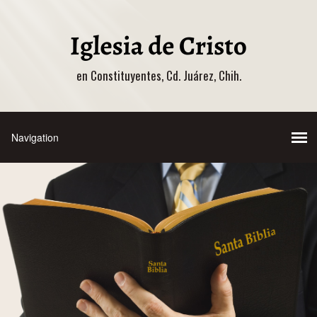
en Constituyentes, Cd. Juárez, Chih.