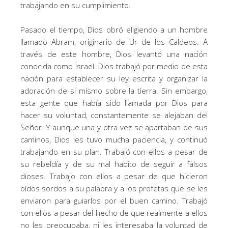
trabajando en su cumplimiento.
Pasado el tiempo, Dios obró eligiendo a un hombre
llamado Abram, originario de Ur de los Caldeos. A
través de este hombre, Dios levantó una nación
conocida como Israel. Dios trabajó por medio de esta
nación para establecer su ley escrita y organizar la
adoración de si mismo sobre la tierra. Sin embargo,
esta gente que había sido llamada por Dios para
hacer su voluntad, constantemente se alejaban del
Señor. Y aunque una y otra vez se apartaban de sus
caminos, Dios les tuvo mucha paciencia, y continuó
trabajando en su plan. Trabajó con ellos a pesar de
su rebeldía y de su mal habito de seguir a falsos
dioses. Trabajo con ellos a pesar de que hicieron
oídos sordos a su palabra y a los profetas que se les
enviaron para guiarlos por el buen camino. Trabajó
con ellos a pesar del hecho de que realmente a ellos
no les preocupaba, ni les interesaba la voluntad de