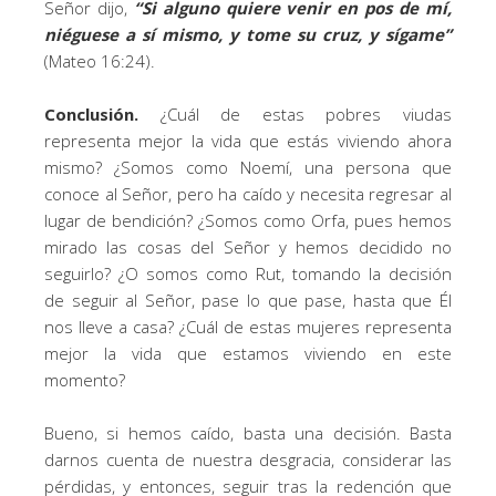
Señor dijo,
“Si alguno quiere venir en pos de mí,
niéguese a sí mismo, y tome su cruz, y sígame”
(Mateo 16:24).
Conclusión.
¿Cuál de estas pobres viudas
representa mejor la vida que estás viviendo ahora
mismo? ¿Somos como Noemí, una persona que
conoce al Señor, pero ha caído y necesita regresar al
lugar de bendición? ¿Somos como Orfa, pues hemos
mirado las cosas del Señor y hemos decidido no
seguirlo? ¿O somos como Rut, tomando la decisión
de seguir al Señor, pase lo que pase, hasta que Él
nos lleve a casa? ¿Cuál de estas mujeres representa
mejor la vida que estamos viviendo en este
momento?
Bueno, si hemos caído, basta una decisión. Basta
darnos cuenta de nuestra desgracia, considerar las
pérdidas, y entonces, seguir tras la redención que