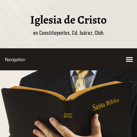
en Constituyentes, Cd. Juárez, Chih.