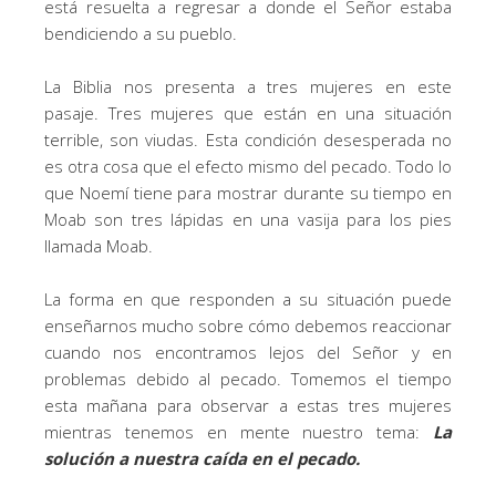
está resuelta a regresar a donde el Señor estaba
bendiciendo a su pueblo.
La Biblia nos presenta a tres mujeres en este
pasaje. Tres mujeres que están en una situación
terrible, son viudas. Esta condición desesperada no
es otra cosa que el efecto mismo del pecado. Todo lo
que Noemí tiene para mostrar durante su tiempo en
Moab son tres lápidas en una vasija para los pies
llamada Moab.
La forma en que responden a su situación puede
enseñarnos mucho sobre cómo debemos reaccionar
cuando nos encontramos lejos del Señor y en
problemas debido al pecado. Tomemos el tiempo
esta mañana para observar a estas tres mujeres
mientras tenemos en mente nuestro tema:
La
solución a nuestra caída en el pecado.