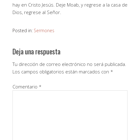
hay en Cristo Jesús. Deje Moab, y regrese a la casa de
Dios, regrese al Señor.
Posted in:
Sermones
Deja una respuesta
Tu dirección de correo electrónico no será publicada.
Los campos obligatorios están marcados con
*
Comentario
*