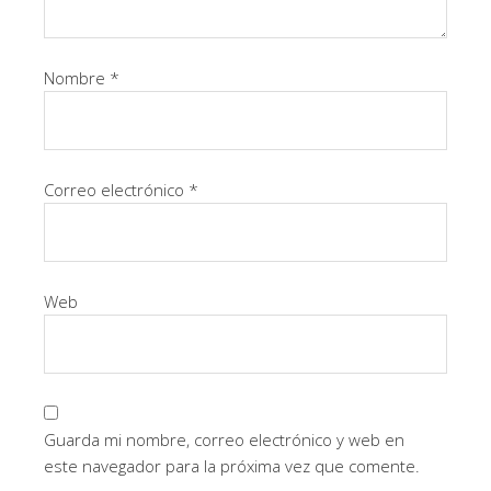
Nombre
*
Correo electrónico
*
Web
Guarda mi nombre, correo electrónico y web en
este navegador para la próxima vez que comente.