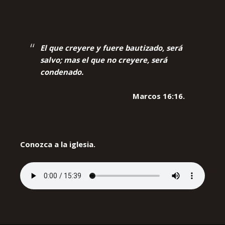
El que creyere y fuere bautizado, será
salvo; mas el que no creyere, será
condenado.
Marcos 16:16.
Conozca a la iglesia.