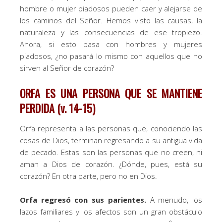
hombre o mujer piadosos pueden caer y alejarse de
los caminos del Señor. Hemos visto las causas, la
naturaleza y las consecuencias de ese tropiezo.
Ahora, si esto pasa con hombres y mujeres
piadosos, ¿no pasará lo mismo con aquellos que no
sirven al Señor de corazón?
ORFA ES UNA PERSONA QUE SE MANTIENE
PERDIDA (v. 14-15)
Orfa representa a las personas que, conociendo las
cosas de Dios, terminan regresando a su antigua vida
de pecado. Estas son las personas que no creen, ni
aman a Dios de corazón. ¿Dónde, pues, está su
corazón? En otra parte, pero no en Dios.
Orfa regresó con sus parientes.
A menudo, los
lazos familiares y los afectos son un gran obstáculo