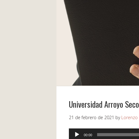
Universidad Arroyo Seco
21 de febrero de 2021
by
Lorenzo
Reproductor
00:00