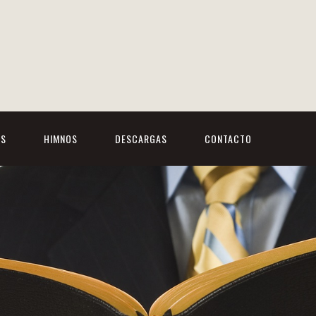
OS
HIMNOS
DESCARGAS
CONTACTO