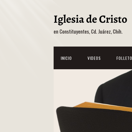
en Constituyentes, Cd. Juárez, Chih.
INICIO
VIDEOS
FOLLET