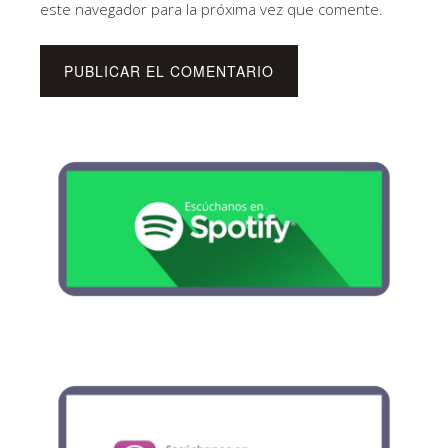
este navegador para la próxima vez que comente.