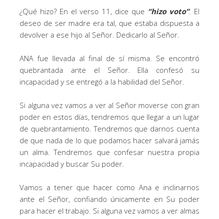
¿Qué hizo? En el verso 11, dice que
“hizo voto”
. El
deseo de ser madre era tal, que estaba dispuesta a
devolver a ese hijo al Señor. Dedicarlo al Señor.
ANA fue llevada al final de sí misma. Se encontró
quebrantada ante el Señor. Ella confesó su
incapacidad y se entregó a la habilidad del Señor.
Si alguna vez vamos a ver al Señor moverse con gran
poder en estos días, tendremos que llegar a un lugar
de quebrantamiento. Tendremos que darnos cuenta
de que nada de lo que podamos hacer salvará jamás
un alma. Tendremos que confesar nuestra propia
incapacidad y buscar Su poder.
Vamos a tener que hacer como Ana e inclinarnos
ante el Señor, confiando únicamente en Su poder
para hacer el trabajo. Si alguna vez vamos a ver almas