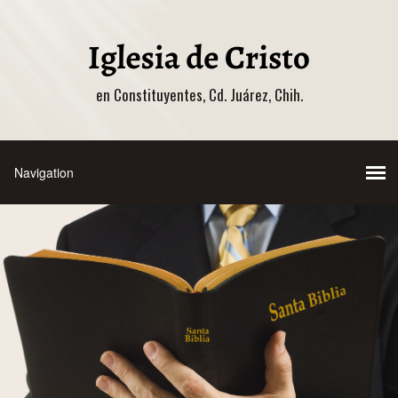
en Constituyentes, Cd. Juárez, Chih.