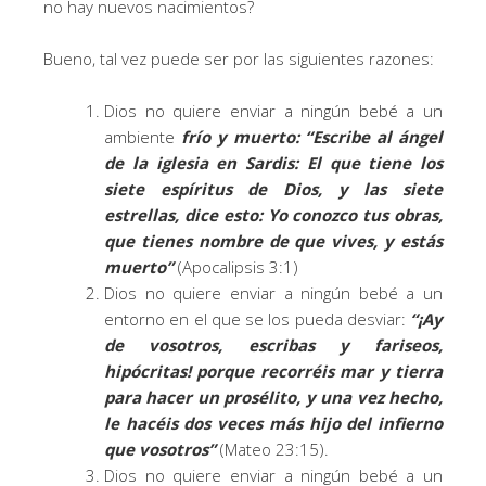
no hay nuevos nacimientos?
Bueno, tal vez puede ser por las siguientes razones:
Dios no quiere enviar a ningún bebé a un
ambiente
frío y muerto: “Escribe al ángel
de la iglesia en Sardis: El que tiene los
siete espíritus de Dios, y las siete
estrellas, dice esto: Yo conozco tus obras,
que tienes nombre de que vives, y estás
muerto”
(Apocalipsis 3:1)
Dios no quiere enviar a ningún bebé a un
entorno en el que se los pueda desviar:
“¡Ay
de vosotros, escribas y fariseos,
hipócritas! porque recorréis mar y tierra
para hacer un prosélito, y una vez hecho,
le hacéis dos veces más hijo del infierno
que vosotros”
(Mateo 23:15).
Dios no quiere enviar a ningún bebé a un