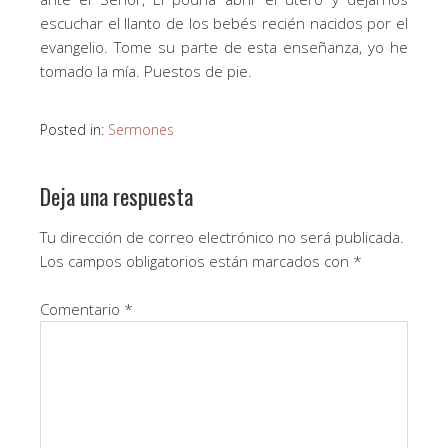
escuchar el llanto de los bebés recién nacidos por el
evangelio. Tome su parte de esta enseñanza, yo he
tomado la mía. Puestos de pie.
Posted in:
Sermones
Deja una respuesta
Tu dirección de correo electrónico no será publicada.
Los campos obligatorios están marcados con
*
Comentario
*