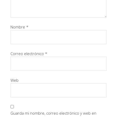
Nombre
*
Correo electrónico
*
Web
Guarda mi nombre, correo electrónico y web en