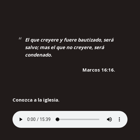
El que creyere y fuere bautizado, será
salvo; mas el que no creyere, será
condenado.
Marcos 16:16.
Conozca a la iglesia.