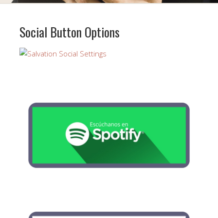
Social Button Options