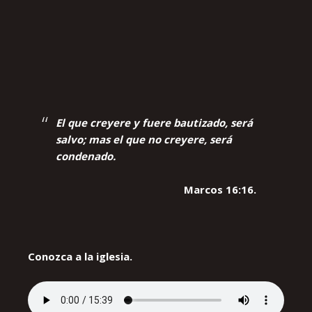
El que creyere y fuere bautizado, será
salvo; mas el que no creyere, será
condenado.
Marcos 16:16.
Conozca a la iglesia.