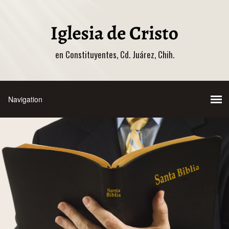
en Constituyentes, Cd. Juárez, Chih.